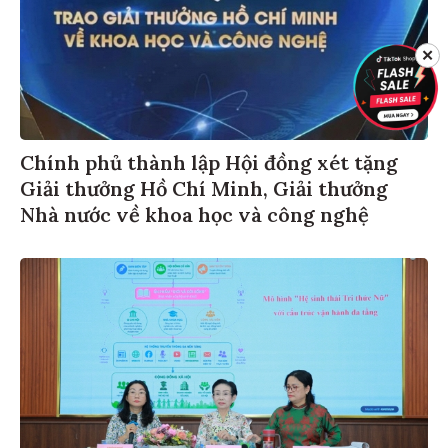
✕
Chính phủ thành lập Hội đồng xét tặng
Giải thưởng Hồ Chí Minh, Giải thưởng
Nhà nước về khoa học và công nghệ