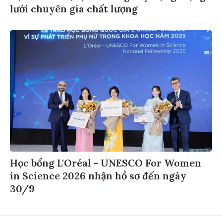
lưới chuyên gia chất lượng
Học bổng L'Oréal - UNESCO For Women
in Science 2026 nhận hồ sơ đến ngày
30/9