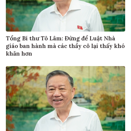
Tổng Bí thư Tô Lâm: Đừng để Luật Nhà
giáo ban hành mà các thầy cô lại thấy khó
khăn hơn