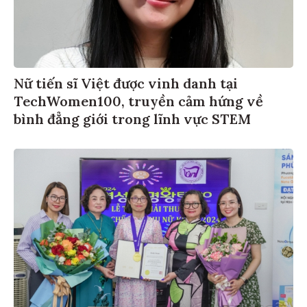
Nữ tiến sĩ Việt được vinh danh tại
TechWomen100, truyền cảm hứng về
bình đẳng giới trong lĩnh vực STEM