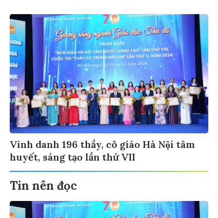
Vinh danh 196 thầy, cô giáo Hà Nội tâm
huyết, sáng tạo lần thứ VII
Tin nên đọc