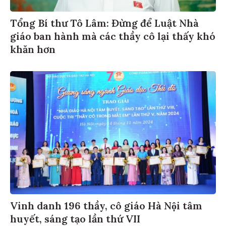
Tổng Bí thư Tô Lâm: Đừng để Luật Nhà
giáo ban hành mà các thầy cô lại thấy khó
khăn hơn
Vinh danh 196 thầy, cô giáo Hà Nội tâm
huyết, sáng tạo lần thứ VII