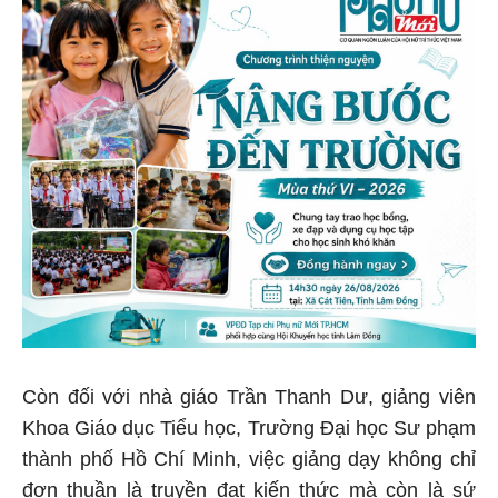
Còn đối với nhà giáo Trần Thanh Dư, giảng viên
Khoa Giáo dục Tiểu học, Trường Đại học Sư phạm
thành phố Hồ Chí Minh, việc giảng dạy không chỉ
đơn thuần là truyền đạt kiến thức mà còn là sứ