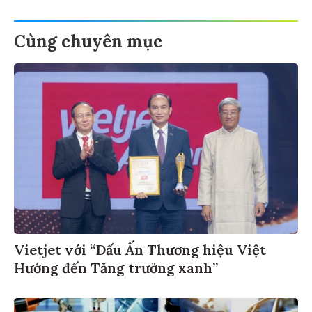
Cùng chuyên mục
Vietjet với “Dấu Ấn Thương hiệu Việt
Hướng đến Tăng trưởng xanh”