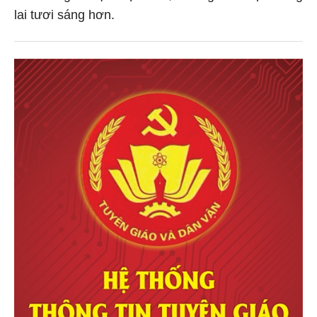
lai tươi sáng hơn.