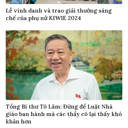
Lễ vinh danh và trao giải thưởng sáng
chế của phụ nữ KIWIE 2024
Tổng Bí thư Tô Lâm: Đừng để Luật Nhà
giáo ban hành mà các thầy cô lại thấy khó
khăn hơn