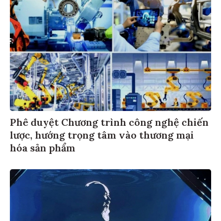
Phê duyệt Chương trình công nghệ chiến
lược, hướng trọng tâm vào thương mại
hóa sản phẩm