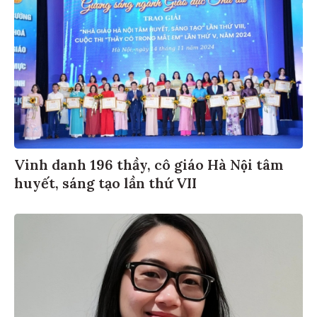
Vinh danh 196 thầy, cô giáo Hà Nội tâm
huyết, sáng tạo lần thứ VII