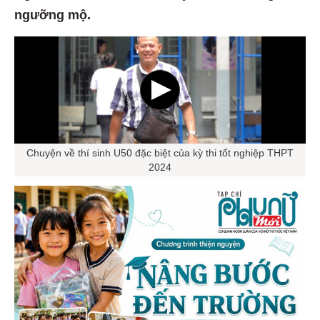
ngưỡng mộ.
Chuyện về thí sinh U50 đặc biệt của kỳ thi tốt nghiệp THPT
2024