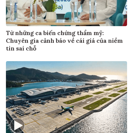
Từ những ca biến chứng thẩm mỹ:
Chuyên gia cảnh báo về cái giá của niềm
tin sai chỗ