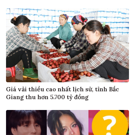
Giá vải thiều cao nhất lịch sử, tỉnh Bắc
Giang thu hơn 5.700 tỷ đồng