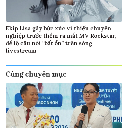
Ekip Lisa gây bức xúc vì thiếu chuyên
nghiệp trước thềm ra mắt MV Rockstar,
để lộ câu nói “bất ổn” trên sóng
livestream
Cùng chuyên mục