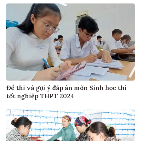
Đề thi và gợi ý đáp án môn Sinh học thi
tốt nghiệp THPT 2024