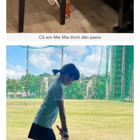
Cô em Mie Mie thích đàn piano