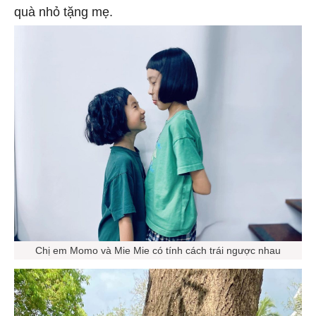
quà nhỏ tặng mẹ.
Chị em Momo và Mie Mie có tính cách trái ngược nhau