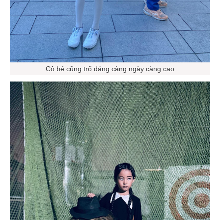
Cô bé cũng trổ dáng càng ngày càng cao