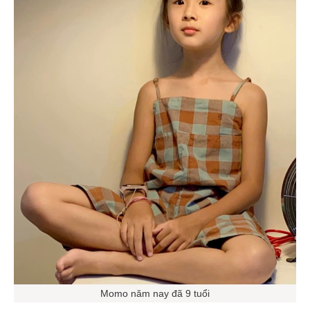
Momo năm nay đã 9 tuổi