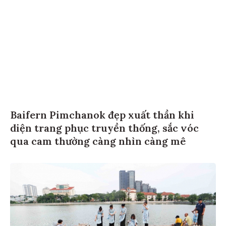
Baifern Pimchanok đẹp xuất thần khi
diện trang phục truyền thống, sắc vóc
qua cam thường càng nhìn càng mê