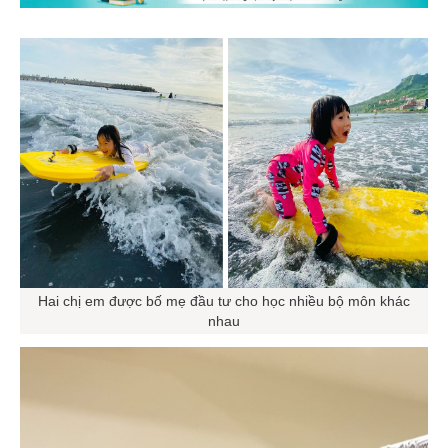
Hai chị em được bố mẹ đầu tư cho học nhiều bộ môn khác
nhau