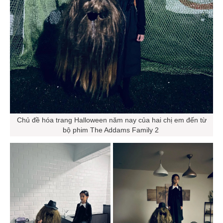
Chủ đề hóa trang Halloween năm nay của hai chị em đến từ
bộ phim The Addams Family 2