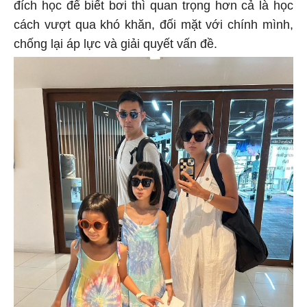
đích học để biết bơi thì quan trọng hơn cả là học
cách vượt qua khó khăn, đối mặt với chính mình,
chống lại áp lực và giải quyết vấn đề.