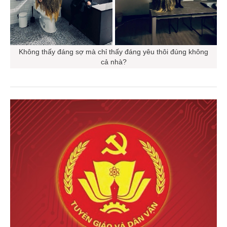
Không thấy đáng sợ mà chỉ thấy đáng yêu thôi đúng không
cả nhà?