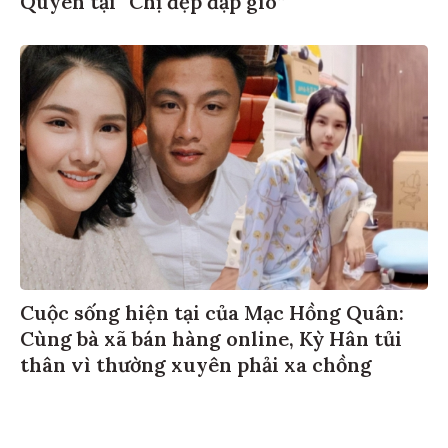
Cuộc sống hiện tại của Mạc Hồng Quân:
Cùng bà xã bán hàng online, Kỳ Hân tủi
thân vì thường xuyên phải xa chồng