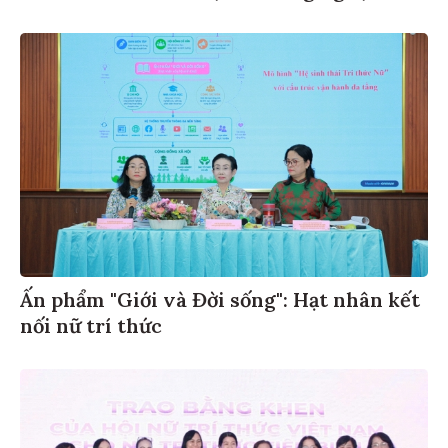
Ấn phẩm "Giới và Đời sống": Hạt nhân kết
nối nữ trí thức