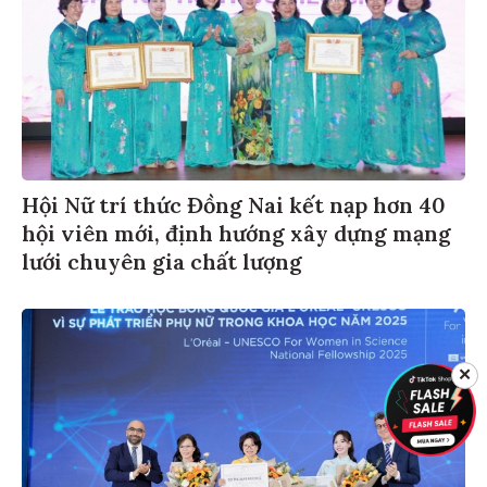
Hội Nữ trí thức Đồng Nai kết nạp hơn 40
hội viên mới, định hướng xây dựng mạng
lưới chuyên gia chất lượng
✕