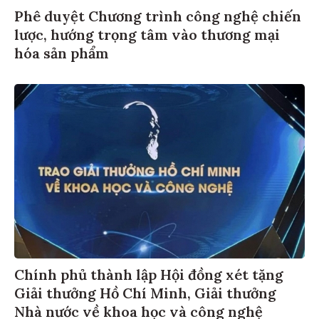
Phê duyệt Chương trình công nghệ chiến
lược, hướng trọng tâm vào thương mại
hóa sản phẩm
Chính phủ thành lập Hội đồng xét tặng
Giải thưởng Hồ Chí Minh, Giải thưởng
Nhà nước về khoa học và công nghệ