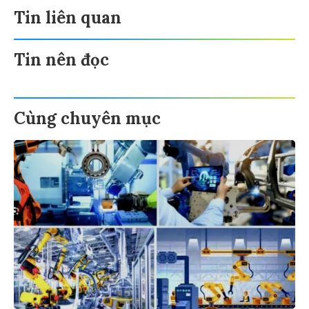
Tin liên quan
Tin nên đọc
Cùng chuyên mục