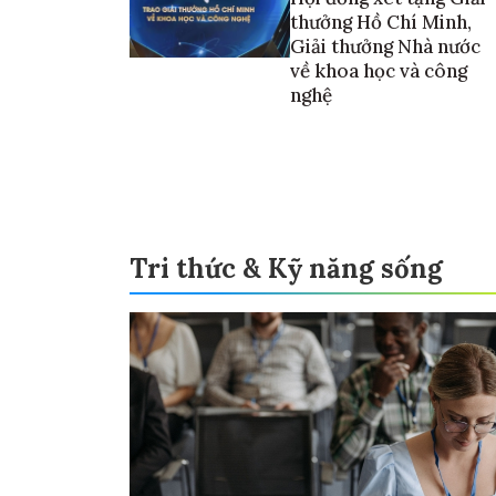
thưởng Hồ Chí Minh,
Giải thưởng Nhà nước
về khoa học và công
nghệ
Tri thức & Kỹ năng sống