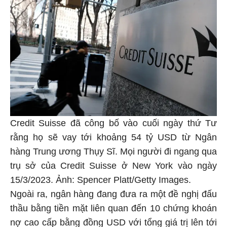
Credit Suisse đã công bố vào cuối ngày thứ Tư
rằng họ sẽ vay tới khoảng 54 tỷ USD từ Ngân
hàng Trung ương Thụy Sĩ. Mọi người đi ngang qua
trụ sở của Credit Suisse ở New York vào ngày
15/3/2023. Ảnh: Spencer Platt/Getty Images.
Ngoài ra, ngân hàng đang đưa ra một đề nghị đấu
thầu bằng tiền mặt liên quan đến 10 chứng khoán
nợ cao cấp bằng đồng USD với tổng giá trị lên tới