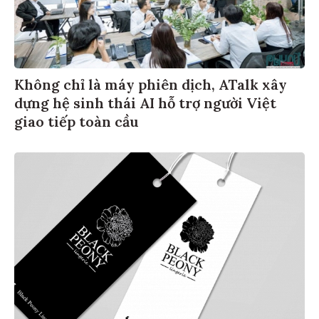
Không chỉ là máy phiên dịch, ATalk xây
dựng hệ sinh thái AI hỗ trợ người Việt
giao tiếp toàn cầu