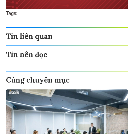
Tags:
Tin liên quan
Tin nên đọc
Cùng chuyên mục