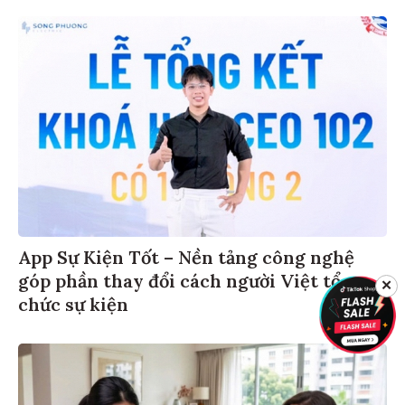
App Sự Kiện Tốt – Nền tảng công nghệ
góp phần thay đổi cách người Việt tổ
✕
chức sự kiện