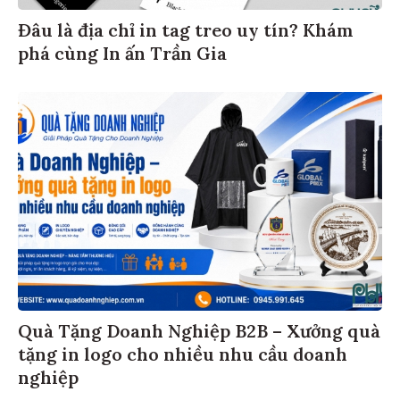
Đâu là địa chỉ in tag treo uy tín? Khám
phá cùng In ấn Trần Gia
Quà Tặng Doanh Nghiệp B2B – Xưởng quà
tặng in logo cho nhiều nhu cầu doanh
nghiệp