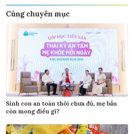
Cùng chuyên mục
Sinh con an toàn thôi chưa đủ, mẹ bầu
còn mong điều gì?