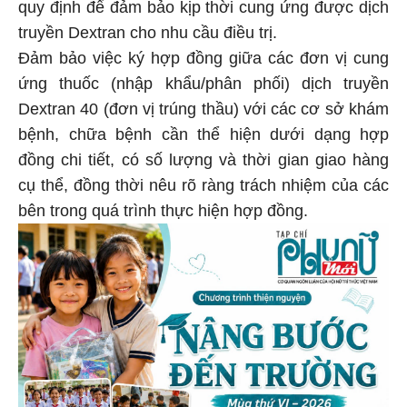
quy định để đảm bảo kịp thời cung ứng được dịch
truyền Dextran cho nhu cầu điều trị.
Đảm bảo việc ký hợp đồng giữa các đơn vị cung
ứng thuốc (nhập khẩu/phân phối) dịch truyền
Dextran 40 (đơn vị trúng thầu) với các cơ sở khám
bệnh, chữa bệnh cần thể hiện dưới dạng hợp
đồng chi tiết, có số lượng và thời gian giao hàng
cụ thể, đồng thời nêu rõ ràng trách nhiệm của các
bên trong quá trình thực hiện hợp đồng.