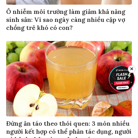
Ô nhiễm môi trường làm giảm khả năng
sinh sản: Vì sao ngày càng nhiều cặp vợ
chồng trẻ khó có con?
✕
Đừng ăn táo theo thói quen: 3 món nhiều
người kết hợp có thể phản tác dụng, người