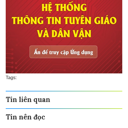
Tags:
Tin liên quan
Tin nên đọc