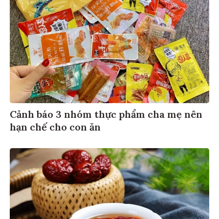
Cảnh báo 3 nhóm thực phẩm cha mẹ nên
hạn chế cho con ăn