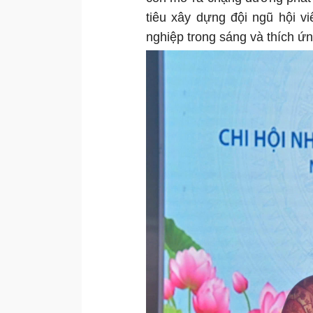
tiêu xây dựng đội ngũ hội v
nghiệp trong sáng và thích ứ