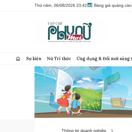
Thứ năm, 06/08/2026 23:42
Bảng giá quảng cáo
Sự kiện
Nữ Trí thức
Ứng dụng & Đổi mới sáng 
Thông tin doanh nghiệp