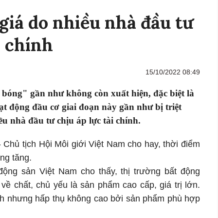
giá do nhiều nhà đầu tư
i chính
15/10/2022 08:49
 bóng" gần như không còn xuất hiện, đặc biệt là
t động đầu cơ giai đoạn này gần như bị triệt
ều nhà đầu tư chịu áp lực tài chính.
Chủ tịch Hội Môi giới Việt Nam cho hay, thời điểm
ng tăng.
 động sản Việt Nam cho thấy, thị trường bất động
về chất, chủ yếu là sản phẩm cao cấp, giá trị lớn.
nh nhưng hấp thụ không cao bởi sản phẩm phù hợp