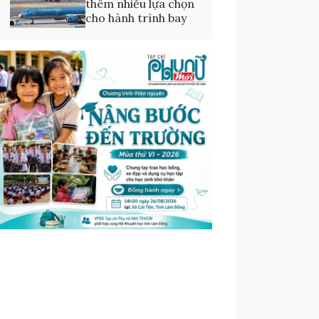
thêm nhiều lựa chọn
cho hành trình bay