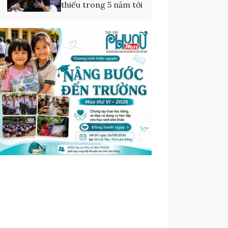
thiếu trong 5 năm tới