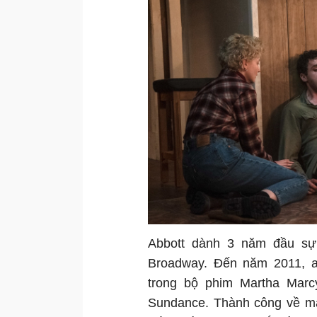
Abbott dành 3 năm đầu sự 
Broadway. Đến năm 2011, an
trong bộ phim Martha Marc
Sundance. Thành công về mặ