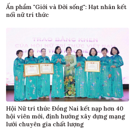
Ấn phẩm "Giới và Đời sống": Hạt nhân kết
nối nữ trí thức
Hội Nữ trí thức Đồng Nai kết nạp hơn 40
hội viên mới, định hướng xây dựng mạng
lưới chuyên gia chất lượng