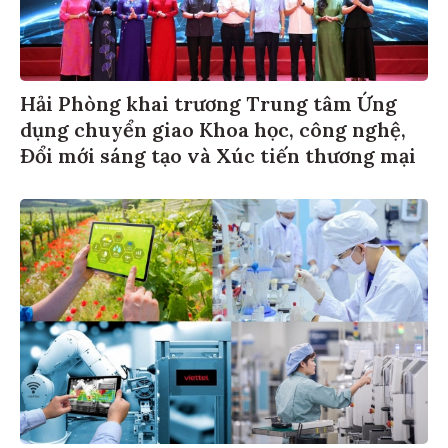
Hải Phòng khai trương Trung tâm Ứng
dụng chuyển giao Khoa học, công nghệ,
Đổi mới sáng tạo và Xúc tiến thương mại