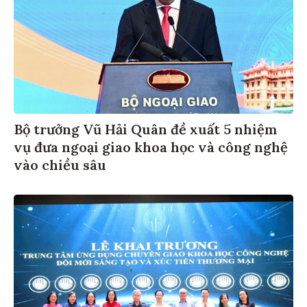
Bộ trưởng Vũ Hải Quân đề xuất 5 nhiệm
vụ đưa ngoại giao khoa học và công nghệ
vào chiều sâu