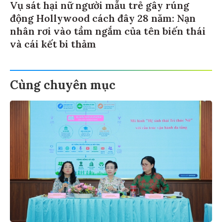
Vụ sát hại nữ người mẫu trẻ gây rúng
động Hollywood cách đây 28 năm: Nạn
nhân rơi vào tầm ngắm của tên biến thái
và cái kết bi thảm
Cùng chuyên mục