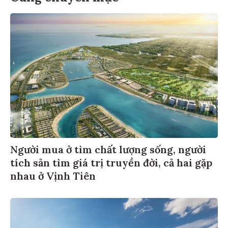
Người mua ở tìm chất lượng sống, người
tích sản tìm giá trị truyền đời, cả hai gặp
nhau ở Vịnh Tiên