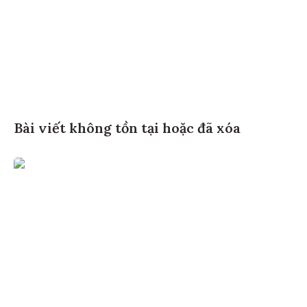
Bài viết không tồn tại hoặc đã xóa