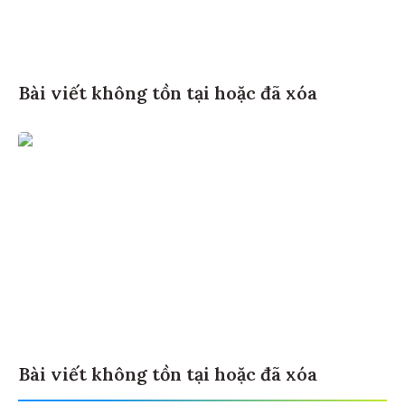
Bài viết không tồn tại hoặc đã xóa
Bài viết không tồn tại hoặc đã xóa