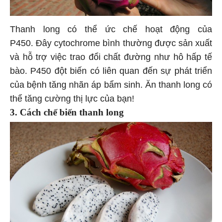
Thanh long có thể ức chế hoạt động của
P450. Đây cytochrome bình thường được sản xuất
và hỗ trợ việc trao đổi chất đường như hô hấp tế
bào. P450 đột biến có liên quan đến sự phát triển
của bệnh tăng nhãn áp bẩm sinh. Ăn thanh long có
thể tăng cường thị lực của bạn!
3. Cách chế biến thanh long