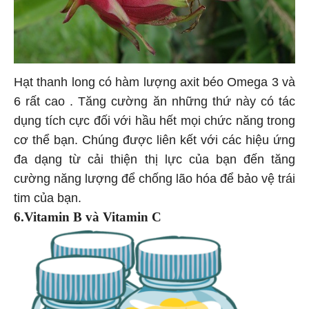
Hạt thanh long có hàm lượng axit béo Omega 3 và
6 rất cao . Tăng cường ăn những thứ này có tác
dụng tích cực đối với hầu hết mọi chức năng trong
cơ thể bạn. Chúng được liên kết với các hiệu ứng
đa dạng từ cải thiện thị lực của bạn đến tăng
cường năng lượng để chống lão hóa để bảo vệ trái
tim của bạn.
6.Vitamin B và Vitamin C