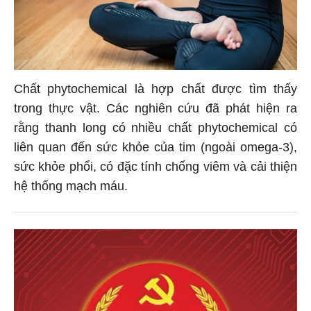
Chất phytochemical là hợp chất được tìm thấy
trong thực vật. Các nghiên cứu đã phát hiện ra
rằng thanh long có nhiều chất phytochemical có
liên quan đến sức khỏe của tim (ngoài omega-3),
sức khỏe phổi, có đặc tính chống viêm và cải thiện
hệ thống mạch máu.