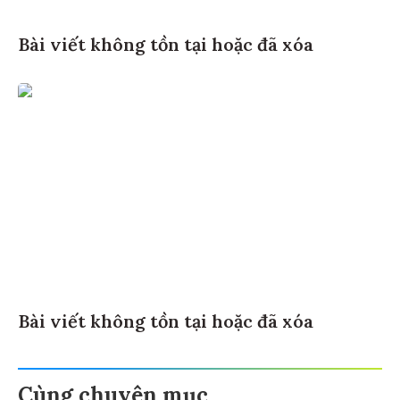
Bài viết không tồn tại hoặc đã xóa
Bài viết không tồn tại hoặc đã xóa
Cùng chuyên mục