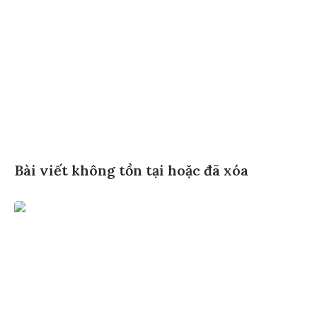
Bài viết không tồn tại hoặc đã xóa