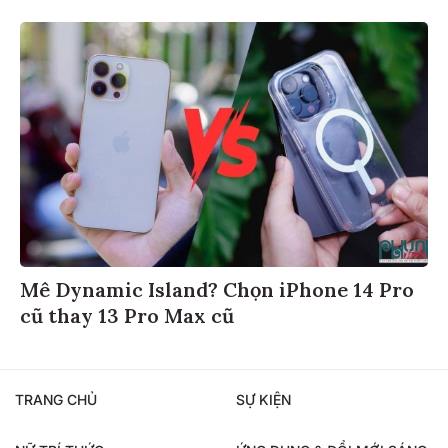
Mê Dynamic Island? Chọn iPhone 14 Pro
cũ thay 13 Pro Max cũ
TRANG CHỦ
SỰ KIỆN