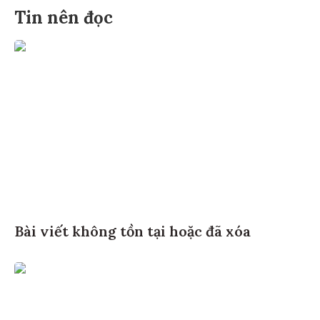
Tin nên đọc
Bài viết không tồn tại hoặc đã xóa