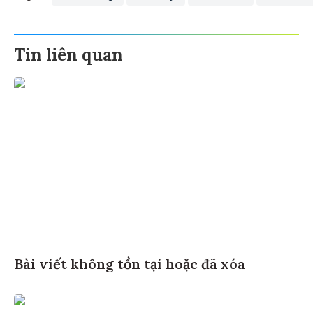
Tin liên quan
Bài viết không tồn tại hoặc đã xóa