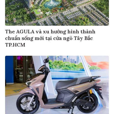
The AGULA và xu hướng hình thành
chuẩn sống mới tại cửa ngõ Tây Bắc
TP.HCM