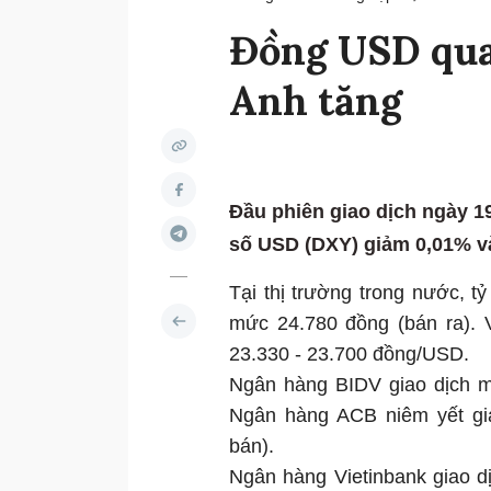
Đồng USD qua
Anh tăng
Đầu phiên giao dịch ngày 19
số USD (DXY) giảm 0,01% v
Tại thị trường trong nước, 
mức 24.780 đồng (bán ra).
23.330 - 23.700 đồng/USD.
Ngân hàng BIDV giao dịch 
Ngân hàng ACB niêm yết gi
bán).
Ngân hàng Vietinbank giao 