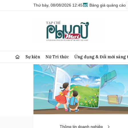
Thứ bảy, 08/08/2026 12:45
Bảng giá quảng cáo
Sự kiện
Nữ Trí thức
Ứng dụng & Đổi mới sáng 
Thông tin doanh nghiệp