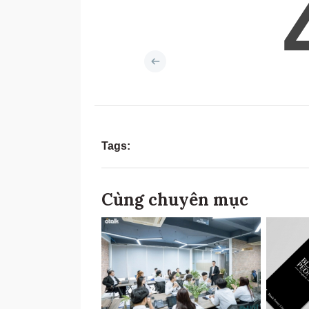
Tags:
Cùng chuyên mục