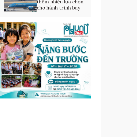
thêm nhiều lựa chọn
cho hành trình bay