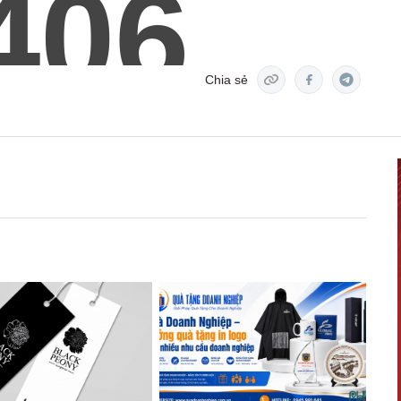
Chia sẻ