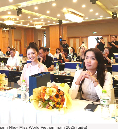
ánh Như- Miss World Vietnam năm 2025 (giữa)