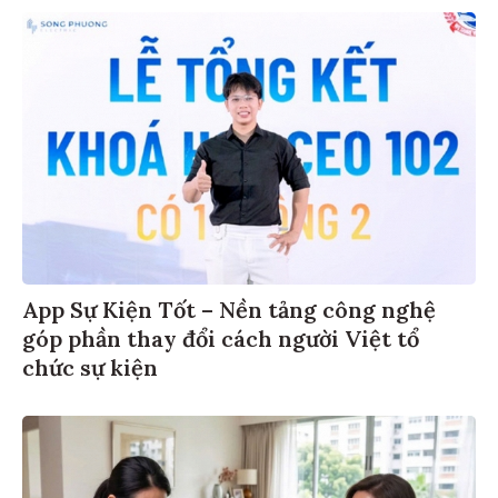
App Sự Kiện Tốt – Nền tảng công nghệ
góp phần thay đổi cách người Việt tổ
chức sự kiện