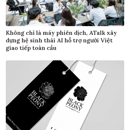
Không chỉ là máy phiên dịch, ATalk xây
dựng hệ sinh thái AI hỗ trợ người Việt
giao tiếp toàn cầu