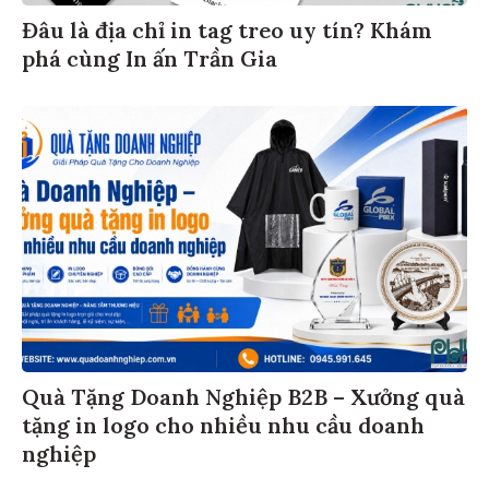
Đâu là địa chỉ in tag treo uy tín? Khám
phá cùng In ấn Trần Gia
Quà Tặng Doanh Nghiệp B2B – Xưởng quà
tặng in logo cho nhiều nhu cầu doanh
nghiệp