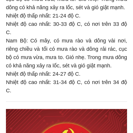
dông có khả năng xảy ra lốc, sét và gió giật mạnh.
Nhiệt độ thấp nhất: 21-24 độ C.
Nhiệt độ cao nhất: 30-33 độ C, có nơi trên 33 độ
C.
Nam Bộ: Có mây, có mưa rào và dông vài nơi,
riêng chiều và tối có mưa rào và dông rải rác, cục
bộ có mưa vừa, mưa to. Gió nhẹ. Trong mưa dông
có khả năng xảy ra lốc, sét và gió giật mạnh.
Nhiệt độ thấp nhất: 24-27 độ C.
Nhiệt độ cao nhất: 31-34 độ C, có nơi trên 34 độ
C.