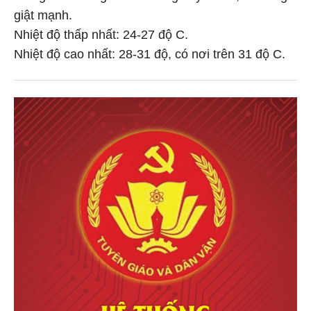
giật mạnh.
Nhiệt độ thấp nhất: 24-27 độ C.
Nhiệt độ cao nhất: 28-31 độ, có nơi trên 31 độ C.