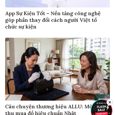
App Sự Kiện Tốt – Nền tảng công nghệ
góp phần thay đổi cách người Việt tổ
chức sự kiện
✕
Câu chuyện thương hiệu ALLU: Mô hình
thu mua đồ hiệu chuẩn Nhật