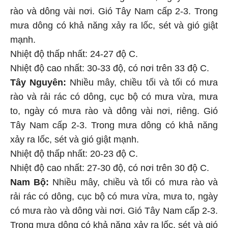
rào và dông vài nơi. Gió Tây Nam cấp 2-3. Trong
mưa dông có khả năng xảy ra lốc, sét và gió giật
mạnh.
Nhiệt độ thấp nhất: 24-27 độ C.
Nhiệt độ cao nhất: 30-33 độ, có nơi trên 33 độ C.
Tây Nguyên:
Nhiều mây, chiều tối và tối có mưa
rào và rải rác có dông, cục bộ có mưa vừa, mưa
to, ngày có mưa rào và dông vài nơi, riêng. Gió
Tây Nam cấp 2-3. Trong mưa dông có khả năng
xảy ra lốc, sét và gió giật mạnh.
Nhiệt độ thấp nhất: 20-23 độ C.
Nhiệt độ cao nhất: 27-30 độ, có nơi trên 30 độ C.
Nam Bộ:
Nhiều mây, chiều và tối có mưa rào và
rải rác có dông, cục bộ có mưa vừa, mưa to, ngày
có mưa rào và dông vài nơi. Gió Tây Nam cấp 2-3.
Trong mưa dông có khả năng xảy ra lốc, sét và gió