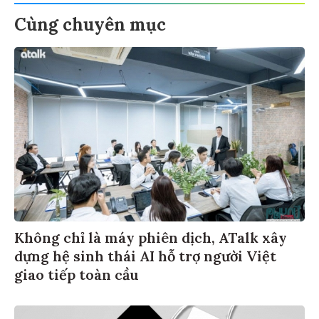
Cùng chuyên mục
Không chỉ là máy phiên dịch, ATalk xây
dựng hệ sinh thái AI hỗ trợ người Việt
giao tiếp toàn cầu