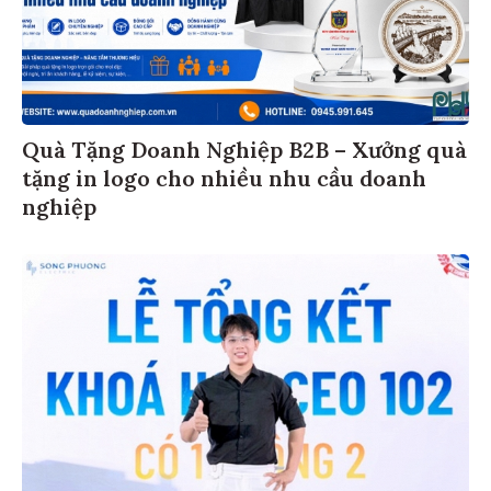
Quà Tặng Doanh Nghiệp B2B – Xưởng quà
tặng in logo cho nhiều nhu cầu doanh
nghiệp