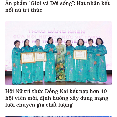
Ấn phẩm "Giới và Đời sống": Hạt nhân kết
nối nữ trí thức
Hội Nữ trí thức Đồng Nai kết nạp hơn 40
hội viên mới, định hướng xây dựng mạng
lưới chuyên gia chất lượng