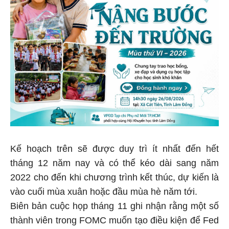
Kế hoạch trên sẽ được duy trì ít nhất đến hết
tháng 12 năm nay và có thể kéo dài sang năm
2022 cho đến khi chương trình kết thúc, dự kiến là
vào cuối mùa xuân hoặc đầu mùa hè năm tới.
Biên bản cuộc họp tháng 11 ghi nhận rằng một số
thành viên trong FOMC muốn tạo điều kiện để Fed