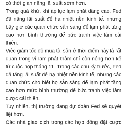
có thời gian nâng lãi suất sớm hơn.
Trong quá khứ, khi áp lực lạm phát dâng cao, Fed
đã nâng lãi suất để hạ nhiệt nền kinh tế, nhưng
bây giờ các quan chức sẵn sàng để lạm phát tăng
cao hơn bình thường để bức tranh việc làm cải
thiện.
Việc giảm tốc độ mua tài sản ở thời điểm này là rất
quan trọng vì lạm phát thậm chí còn nóng hơn kể
từ cuộc họp tháng 11. Trong các chu kỳ trước, Fed
đã tăng lãi suất để hạ nhiệt nền kinh tế, nhưng các
quan chức cho biết họ sẵn sàng để lạm phát tăng
cao hơn mức bình thường để bức tranh việc làm
được cải thiện.
Tuy nhiên, thị trường đang dự đoán Fed sẽ quyết
liệt hơn.
Các nhà giao dịch trong các hợp đồng đặt cược