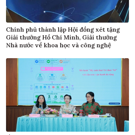
Chính phủ thành lập Hội đồng xét tặng
Giải thưởng Hồ Chí Minh, Giải thưởng
Nhà nước về khoa học và công nghệ