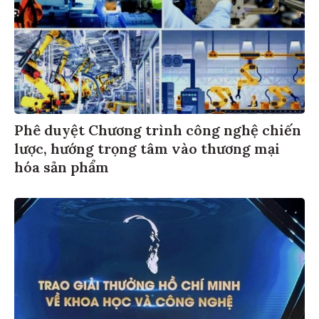
Phê duyệt Chương trình công nghệ chiến
lược, hướng trọng tâm vào thương mại
hóa sản phẩm