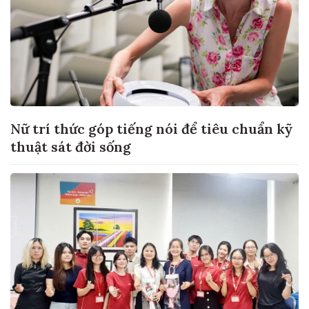
Nữ trí thức góp tiếng nói để tiêu chuẩn kỹ
thuật sát đời sống