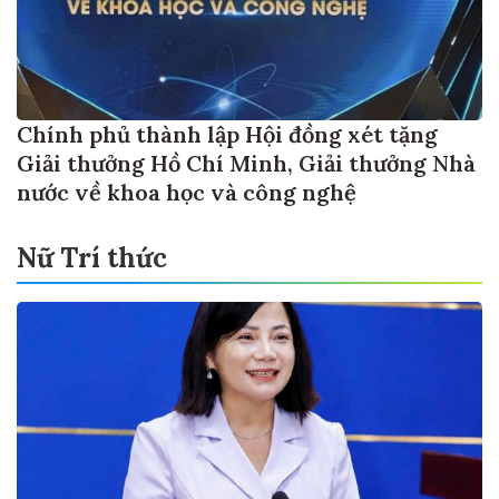
Chính phủ thành lập Hội đồng xét tặng
Giải thưởng Hồ Chí Minh, Giải thưởng Nhà
nước về khoa học và công nghệ
Nữ Trí thức