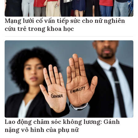
Mạng lưới cố vấn tiếp sức cho nữ nghiên
cứu trẻ trong khoa học
Lao động chăm sóc không lương: Gánh
nặng vô hình của phụ nữ