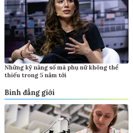
Những kỹ năng số mà phụ nữ không thể
thiếu trong 5 năm tới
Bình đẳng giới