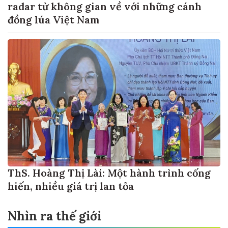
radar từ không gian về với những cánh
đồng lúa Việt Nam
ThS. Hoàng Thị Lài: Một hành trình cống
hiến, nhiều giá trị lan tỏa
Nhìn ra thế giới