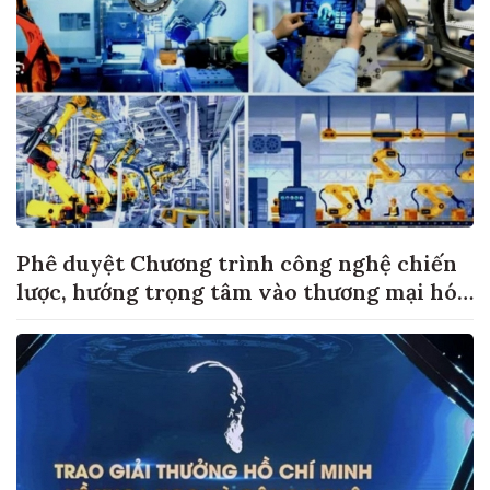
Phê duyệt Chương trình công nghệ chiến
lược, hướng trọng tâm vào thương mại hóa
sản phẩm