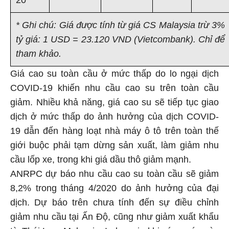
* Ghi chú: Giá được tính từ giá CS Malaysia trừ 3%
tỷ giá: 1 USD = 23.120 VND (Vietcombank). Chỉ để
tham khảo.
Giá cao su toàn cầu ở mức thấp do lo ngại dịch
COVID-19 khiến nhu cầu cao su trên toàn cầu
giảm. Nhiều khả năng, giá cao su sẽ tiếp tục giao
dịch ở mức thấp do ảnh hưởng của dịch COVID-
19 dẫn đến hàng loạt nhà máy ô tô trên toàn thế
giới buộc phải tạm dừng sản xuất, làm giảm nhu
cầu lốp xe, trong khi giá dầu thô giảm mạnh.
ANRPC dự báo nhu cầu cao su toàn cầu sẽ giảm
8,2% trong tháng 4/2020 do ảnh hưởng của đại
dịch. Dự báo trên chưa tính đến sự điều chỉnh
giảm nhu cầu tại Ấn Độ, cũng như giảm xuất khẩu