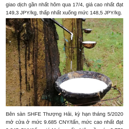
giao dịch gần nhất hôm qua 17/4, giá cao nhất đạt
149,3 JPY/kg, thấp nhất xuống mức 148,5 JPY/kg.
Bên sàn SHFE Thượng Hải, kỳ hạn tháng 5/2020
mở cửa ở mức 9.685 CNY/tấn, mức cao nhất đạt