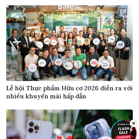
Lễ hội Thực phẩm Hữu cơ 2026 diễn ra với
nhiều khuyến mãi hấp dẫn
✕