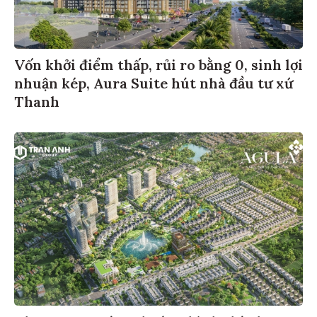
Vốn khởi điểm thấp, rủi ro bằng 0, sinh lợi
nhuận kép, Aura Suite hút nhà đầu tư xứ
Thanh