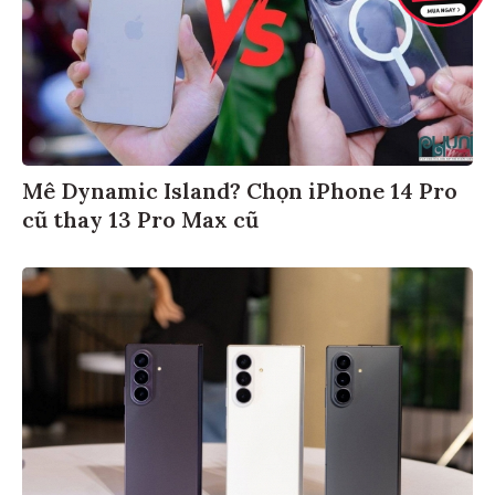
Mê Dynamic Island? Chọn iPhone 14 Pro
cũ thay 13 Pro Max cũ