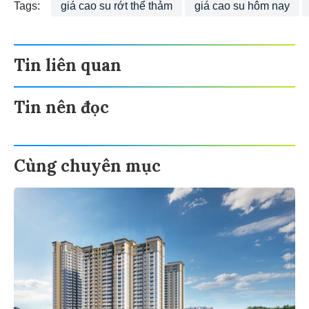
Tags:
giá cao su rớt thể thảm
giá cao su hôm nay
Tin liên quan
Tin nên đọc
Cùng chuyên mục