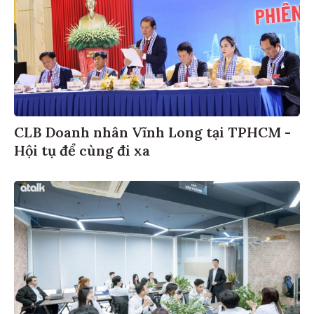
CLB Doanh nhân Vĩnh Long tại TPHCM -
Hội tụ để cùng đi xa