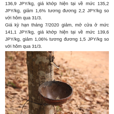
136,9 JPY/kg, giá khớp hiện tại về mức 135,2
JPY/kg, giảm 1,6% tương đương 2,2 JPY/kg so
với hôm qua 31/3.
Giá kỳ hạn tháng 7/2020 giảm, mở cửa ở mức
141,1 JPY/kg, giá khớp hiện tại về mức 139,6
JPY/kg, giảm 1,06% tương đương 1,5 JPY/kg so
với hôm qua 31/3.