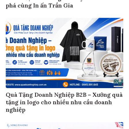
phá cùng In ấn Trần Gia
Quà Tặng Doanh Nghiệp B2B – Xưởng quà
tặng in logo cho nhiều nhu cầu doanh
nghiệp