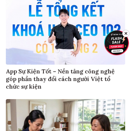
✕
App Sự Kiện Tốt – Nền tảng công nghệ
góp phần thay đổi cách người Việt tổ
chức sự kiện