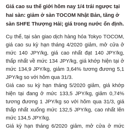
Giá cao su thế giới hôm nay 1/4 trái ngược tại
hai sàn: giảm ở sàn TOCOM Nhật Bản, tăng ở
sàn SHFE Thượng Hải; giá trong nước ổn định.
Cụ thể, tại sàn giao dịch hàng hóa Tokyo TOCOM,
giá cao su kỳ hạn tháng 4/2020 giảm, mở cửa ở
mức 140 JPY/kg, giá cao nhất đạt 140 JPY/kg,
thấp nhất về mức 134 JPY/kg, giá khớp hiện tại ở
mức 134,9 JPY/kg, giảm 3,64% tương đương 5,1
JPY/kg so với hôm qua 31/3.
Giá cao su kỳ hạn tháng 5/2020 giảm, giá khớp
hiện tại đang ở mức 133,5 JPY/kg, giảm 0,74%
tương đương 1 JPY/kg so với hôm qua 31/3, giá
thấp nhất xuống mức 132,5 JPY/kg, cao nhất lên
mức 134,5 JPY/kg.
Giá kỳ hạn tháng 6/2020 giảm, mở cửa ở mức