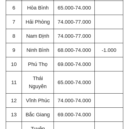
6
Hòa Bình
65.000-74.000
7
Hải Phòng
74.000-77.000
8
Nam Định
74.000-77.000
9
Ninh Bình
68.000-74.000
-1.000
10
Phú Thọ
69.000-74.000
Thái
11
65.000-74.000
Nguyên
12
Vĩnh Phúc
74.000-74.000
13
Bắc Giang
69.000-74.000
Tuyên