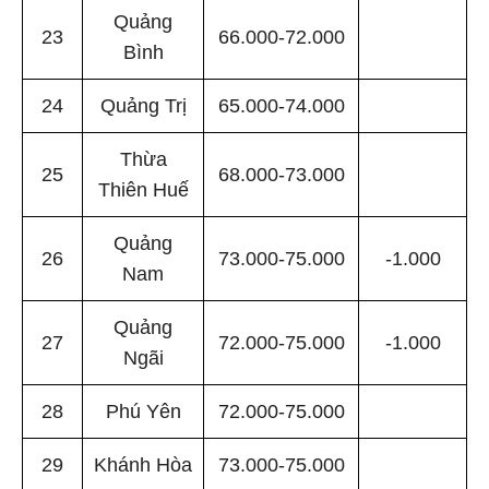
Quảng
23
66.000-72.000
Bình
24
Quảng Trị
65.000-74.000
Thừa
25
68.000-73.000
Thiên Huế
Quảng
26
73.000-75.000
-1.000
Nam
Quảng
27
72.000-75.000
-1.000
Ngãi
28
Phú Yên
72.000-75.000
29
Khánh Hòa
73.000-75.000