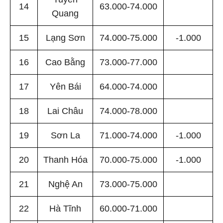
14
63.000-74.000
Quang
15
Lạng Sơn
74.000-75.000
-1.000
16
Cao Bằng
73.000-77.000
17
Yên Bái
64.000-74.000
18
Lai Châu
74.000-78.000
19
Sơn La
71.000-74.000
-1.000
20
Thanh Hóa
70.000-75.000
-1.000
21
Nghệ An
73.000-75.000
22
Hà Tĩnh
60.000-71.000