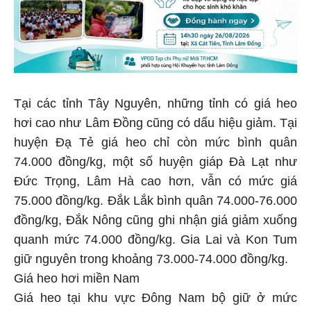
Tại các tỉnh Tây Nguyên, những tỉnh có giá heo
hơi cao như Lâm Đồng cũng có dấu hiệu giảm. Tại
huyện Đạ Tẻ giá heo chỉ còn mức bình quân
74.000 đồng/kg, một số huyện giáp Đà Lạt như
Đức Trọng, Lâm Hà cao hơn, vẫn có mức giá
75.000 đồng/kg. Đắk Lắk bình quân 74.000-76.000
đồng/kg, Đắk Nông cũng ghi nhận giá giảm xuống
quanh mức 74.000 đồng/kg. Gia Lai và Kon Tum
giữ nguyên trong khoảng 73.000-74.000 đồng/kg.
Giá heo hơi miền Nam
Giá heo tại khu vực Đông Nam bộ giữ ở mức