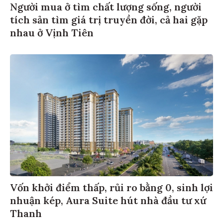
Người mua ở tìm chất lượng sống, người
tích sản tìm giá trị truyền đời, cả hai gặp
nhau ở Vịnh Tiên
Vốn khởi điểm thấp, rủi ro bằng 0, sinh lợi
nhuận kép, Aura Suite hút nhà đầu tư xứ
Thanh