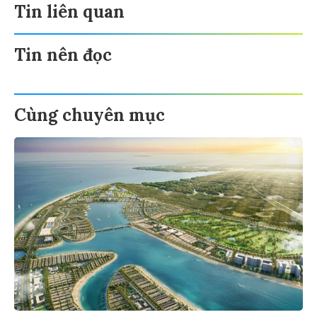
Tin liên quan
Tin nên đọc
Cùng chuyên mục