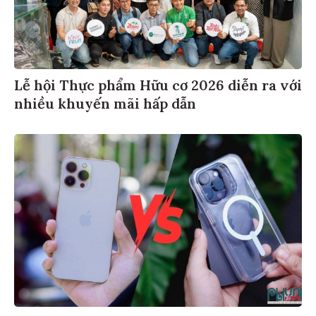
Lễ hội Thực phẩm Hữu cơ 2026 diễn ra với
nhiều khuyến mãi hấp dẫn