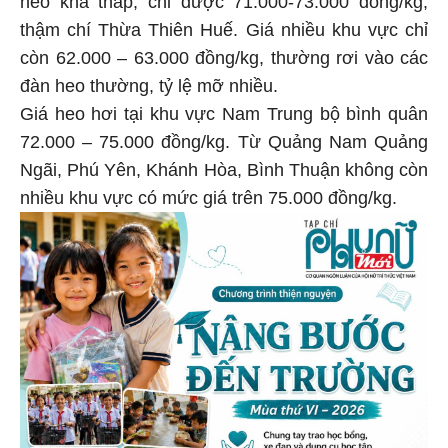
thậm chí Thừa Thiên Huế. Giá nhiều khu vực chỉ
còn 62.000 – 63.000 đồng/kg, thường rơi vào các
đàn heo thường, tỷ lệ mỡ nhiều.
Giá heo hơi tại khu vực Nam Trung bộ bình quân
72.000 – 75.000 đồng/kg. Từ Quảng Nam Quảng
Ngãi, Phú Yên, Khánh Hòa, Bình Thuận không còn
nhiều khu vực có mức giá trên 75.000 đồng/kg.