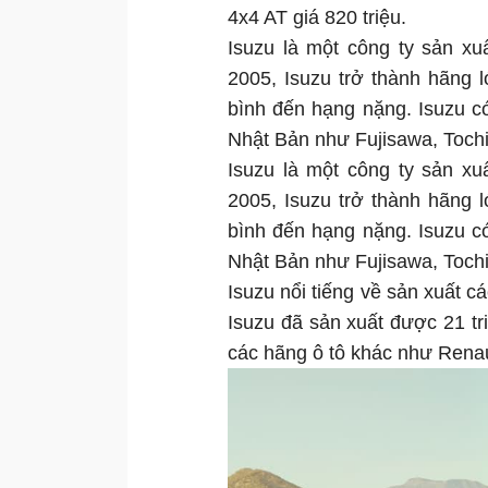
4x4 AT giá 820 triệu.
Isuzu là một công ty sản xu
2005, Isuzu trở thành hãng l
bình đến hạng nặng. Isuzu c
Nhật Bản như Fujisawa, Tochi
Isuzu là một công ty sản xu
2005, Isuzu trở thành hãng l
bình đến hạng nặng. Isuzu c
Nhật Bản như Fujisawa, Tochi
Isuzu nổi tiếng về sản xuất 
Isuzu đã sản xuất được 21 tr
các hãng ô tô khác như Renau