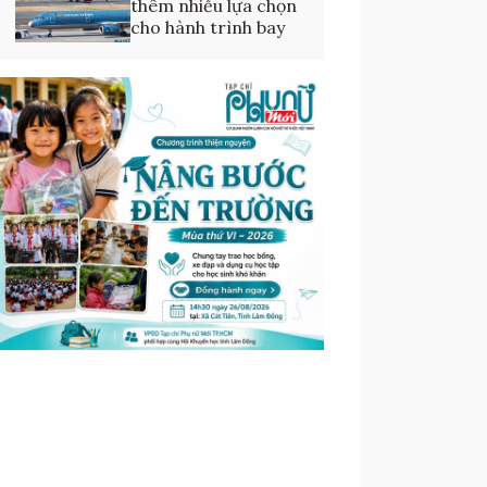
thêm nhiều lựa chọn
cho hành trình bay