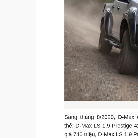
Sang tháng 8/2020, D-Max 
thể: D-Max LS 1.9 Prestige 4
giá 740 triệu, D-Max LS 1.9 P