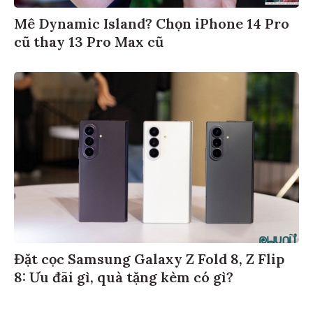
Mê Dynamic Island? Chọn iPhone 14 Pro
cũ thay 13 Pro Max cũ
Đặt cọc Samsung Galaxy Z Fold 8, Z Flip
8: Ưu đãi gì, quà tặng kèm có gì?