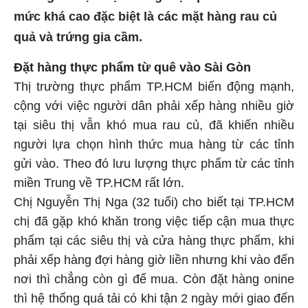
mức khá cao đặc biệt là các mặt hàng rau củ
quả và trứng gia cầm.
Đặt hàng thực phẩm từ quê vào Sài Gòn
Thị trường thực phẩm TP.HCM biến động mạnh,
cộng với việc người dân phải xếp hàng nhiều giờ
tại siêu thị vẫn khó mua rau củ, đã khiến nhiều
người lựa chọn hình thức mua hàng từ các tỉnh
gửi vào. Theo đó lưu lượng thực phẩm từ các tỉnh
miền Trung về TP.HCM rất lớn.
Chị Nguyễn Thị Nga (32 tuổi) cho biết tại TP.HCM
chị đã gặp khó khăn trong việc tiếp cận mua thực
phẩm tại các siêu thị và cửa hàng thực phẩm, khi
phải xếp hàng đợi hàng giờ liền nhưng khi vào đến
nơi thì chẳng còn gì để mua. Còn đặt hàng onine
thì hệ thống quá tải có khi tận 2 ngày mới giao đến