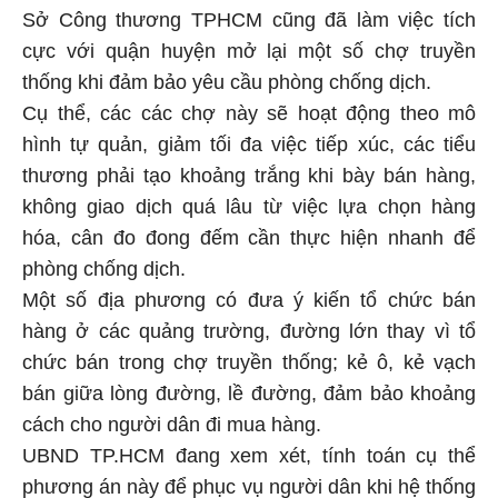
Sở Công thương TPHCM cũng đã làm việc tích
cực với quận huyện mở lại một số chợ truyền
thống khi đảm bảo yêu cầu phòng chống dịch.
Cụ thể, các các chợ này sẽ hoạt động theo mô
hình tự quản, giảm tối đa việc tiếp xúc, các tiểu
thương phải tạo khoảng trắng khi bày bán hàng,
không giao dịch quá lâu từ việc lựa chọn hàng
hóa, cân đo đong đếm cần thực hiện nhanh để
phòng chống dịch.
Một số địa phương có đưa ý kiến tổ chức bán
hàng ở các quảng trường, đường lớn thay vì tổ
chức bán trong chợ truyền thống; kẻ ô, kẻ vạch
bán giữa lòng đường, lề đường, đảm bảo khoảng
cách cho người dân đi mua hàng.
UBND TP.HCM đang xem xét, tính toán cụ thể
phương án này để phục vụ người dân khi hệ thống