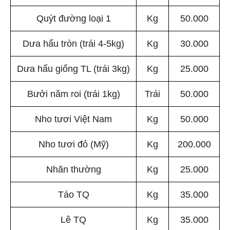
Quýt đường loại 1
Kg
50.000
Dưa hấu tròn (trái 4-5kg)
Kg
30.000
Dưa hấu giống TL (trái 3kg)
Kg
25.000
Bưởi năm roi (trái 1kg)
Trái
50.000
Nho tươi Việt Nam
Kg
50.000
Nho tươi đỏ (Mỹ)
Kg
200.000
Nhãn thường
Kg
25.000
Táo TQ
Kg
35.000
Lê TQ
Kg
35.000