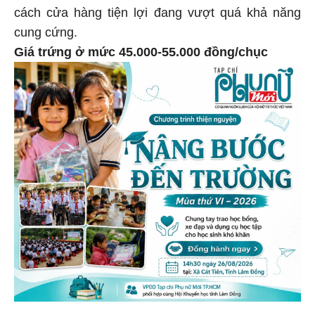
cách cửa hàng tiện lợi đang vượt quá khả năng
cung cứng.
Giá trứng ở mức 45.000-55.000 đồng/chục