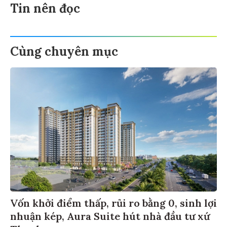
Tin nên đọc
Cùng chuyên mục
Vốn khởi điểm thấp, rủi ro bằng 0, sinh lợi
nhuận kép, Aura Suite hút nhà đầu tư xứ