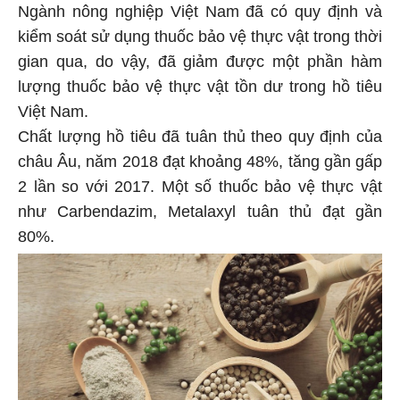
Ngành nông nghiệp Việt Nam đã có quy định và
kiểm soát sử dụng thuốc bảo vệ thực vật trong thời
gian qua, do vậy, đã giảm được một phần hàm
lượng thuốc bảo vệ thực vật tồn dư trong hồ tiêu
Việt Nam.
Chất lượng hồ tiêu đã tuân thủ theo quy định của
châu Âu, năm 2018 đạt khoảng 48%, tăng gần gấp
2 lần so với 2017. Một số thuốc bảo vệ thực vật
như Carbendazim, Metalaxyl tuân thủ đạt gần
80%.