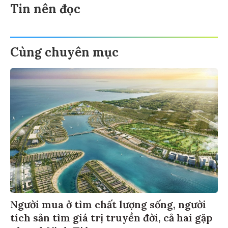
Tin nên đọc
Cùng chuyên mục
Người mua ở tìm chất lượng sống, người
tích sản tìm giá trị truyền đời, cả hai gặp