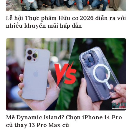
Lễ hội Thực phẩm Hữu cơ 2026 diễn ra với
nhiều khuyến mãi hấp dẫn
Mê Dynamic Island? Chọn iPhone 14 Pro
cũ thay 13 Pro Max cũ