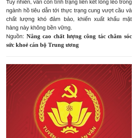
Tuy nhiên, vẫn còn tình trạng liên kết lỏng lẻo trong
ngành hồ tiêu dẫn tới thực trạng cung vượt cầu và
chất lượng khó đảm bảo, khiến xuất khẩu mặt
hàng này không bền vững.
Nâng cao chất lượng công tác chăm sóc
Nguồn:
sức khoẻ cán bộ Trung ương