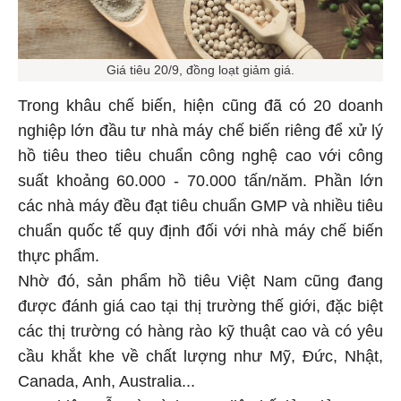
Giá tiêu 20/9, đồng loạt giảm giá.
Trong khâu chế biến, hiện cũng đã có 20 doanh
nghiệp lớn đầu tư nhà máy chế biến riêng để xử lý
hồ tiêu theo tiêu chuẩn công nghệ cao với công
suất khoảng 60.000 - 70.000 tấn/năm. Phần lớn
các nhà máy đều đạt tiêu chuẩn GMP và nhiều tiêu
chuẩn quốc tế quy định đối với nhà máy chế biến
thực phẩm.
Nhờ đó, sản phẩm hồ tiêu Việt Nam cũng đang
được đánh giá cao tại thị trường thế giới, đặc biệt
các thị trường có hàng rào kỹ thuật cao và có yêu
cầu khắt khe về chất lượng như Mỹ, Đức, Nhật,
Canada, Anh, Australia...