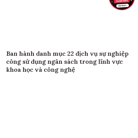
Ban hành danh mục 22 dịch vụ sự nghiệp
công sử dụng ngân sách trong lĩnh vực
khoa học và công nghệ