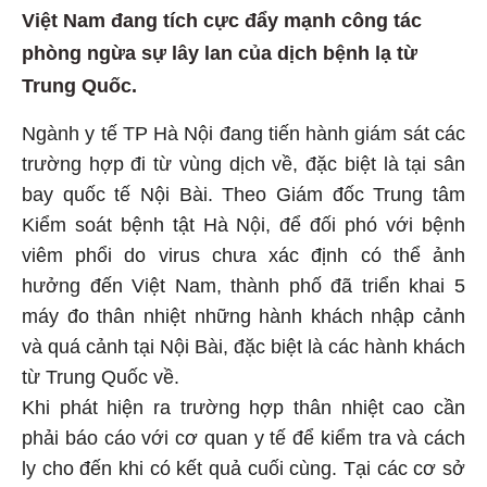
Việt Nam đang tích cực đẩy mạnh công tác
phòng ngừa sự lây lan của dịch bệnh lạ từ
Trung Quốc.
Ngành y tế TP Hà Nội đang tiến hành giám sát các
trường hợp đi từ vùng dịch về, đặc biệt là tại sân
bay quốc tế Nội Bài. Theo Giám đốc Trung tâm
Kiểm soát bệnh tật Hà Nội, để đối phó với bệnh
viêm phổi do virus chưa xác định có thể ảnh
hưởng đến Việt Nam, thành phố đã triển khai 5
máy đo thân nhiệt những hành khách nhập cảnh
và quá cảnh tại Nội Bài, đặc biệt là các hành khách
từ Trung Quốc về.
Khi phát hiện ra trường hợp thân nhiệt cao cần
phải báo cáo với cơ quan y tế để kiểm tra và cách
ly cho đến khi có kết quả cuối cùng. Tại các cơ sở