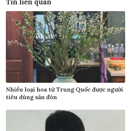
Tin liên quan
Nhiều loại hoa từ Trung Quốc được người
tiêu dùng săn đón