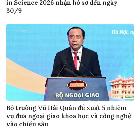
in Science 2026 nhận hồ sơ đến ngày
30/9
Bộ trưởng Vũ Hải Quân đề xuất 5 nhiệm
vụ đưa ngoại giao khoa học và công nghệ
vào chiều sâu