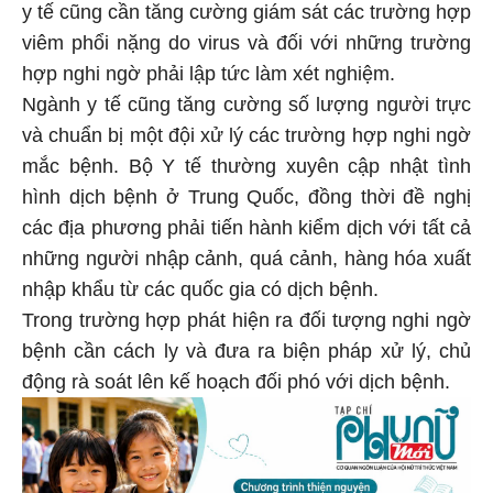
y tế cũng cần tăng cường giám sát các trường hợp
viêm phổi nặng do virus và đối với những trường
hợp nghi ngờ phải lập tức làm xét nghiệm.
Ngành y tế cũng tăng cường số lượng người trực
và chuẩn bị một đội xử lý các trường hợp nghi ngờ
mắc bệnh. Bộ Y tế thường xuyên cập nhật tình
hình dịch bệnh ở Trung Quốc, đồng thời đề nghị
các địa phương phải tiến hành kiểm dịch với tất cả
những người nhập cảnh, quá cảnh, hàng hóa xuất
nhập khẩu từ các quốc gia có dịch bệnh.
Trong trường hợp phát hiện ra đối tượng nghi ngờ
bệnh cần cách ly và đưa ra biện pháp xử lý, chủ
động rà soát lên kế hoạch đối phó với dịch bệnh.