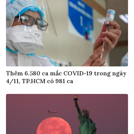
Thêm 6.580 ca mắc COVID-19 trong ngày
4/11, TP.HCM có 981 ca