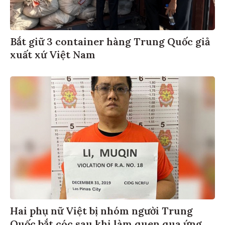
Bắt giữ 3 container hàng Trung Quốc giả
xuất xứ Việt Nam
Hai phụ nữ Việt bị nhóm người Trung