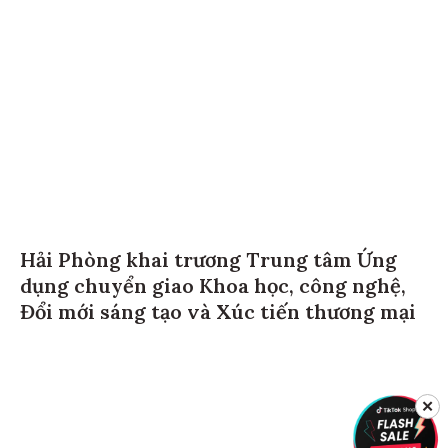
Hải Phòng khai trương Trung tâm Ứng
dụng chuyển giao Khoa học, công nghệ,
Đổi mới sáng tạo và Xúc tiến thương mại
✕