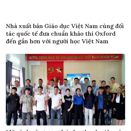
Nhà xuất bản Giáo dục Việt Nam cùng đối
tác quốc tế đưa chuẩn khảo thí Oxford
đến gần hơn với người học Việt Nam