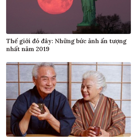
Thế giới đó đây: Những bức ảnh ấn tượng
nhất năm 2019