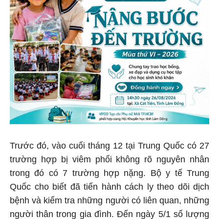
Trước đó, vào cuối tháng 12 tại Trung Quốc có 27
trường hợp bị viêm phổi không rõ nguyên nhân
trong đó có 7 trường hợp nặng. Bộ y tế Trung
Quốc cho biết đã tiến hành cách ly theo dõi dịch
bệnh và kiểm tra những người có liên quan, những
người thân trong gia đình. Đến ngày 5/1 số lượng