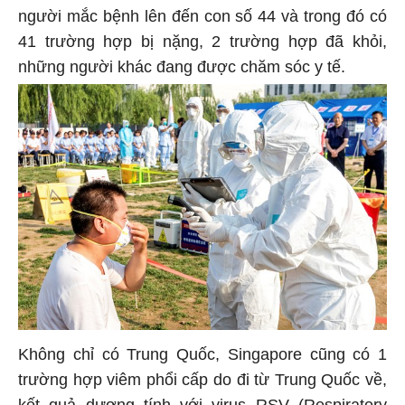
người mắc bệnh lên đến con số 44 và trong đó có
41 trường hợp bị nặng, 2 trường hợp đã khỏi,
những người khác đang được chăm sóc y tế.
Không chỉ có Trung Quốc, Singapore cũng có 1
trường hợp viêm phổi cấp do đi từ Trung Quốc về,