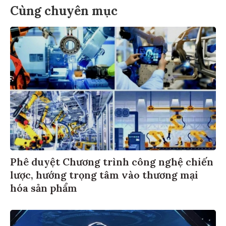
Cùng chuyên mục
Phê duyệt Chương trình công nghệ chiến
lược, hướng trọng tâm vào thương mại
hóa sản phẩm