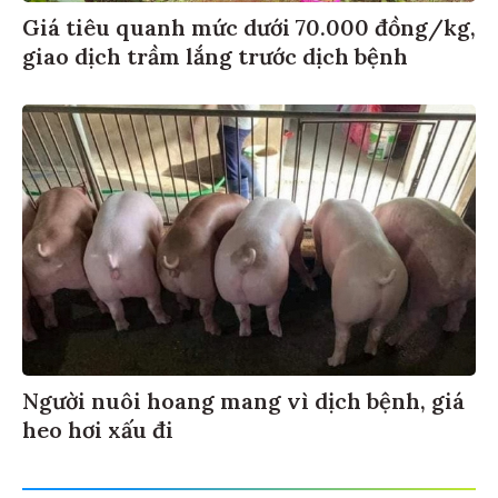
Giá tiêu quanh mức dưới 70.000 đồng/kg,
giao dịch trầm lắng trước dịch bệnh
Người nuôi hoang mang vì dịch bệnh, giá
heo hơi xấu đi