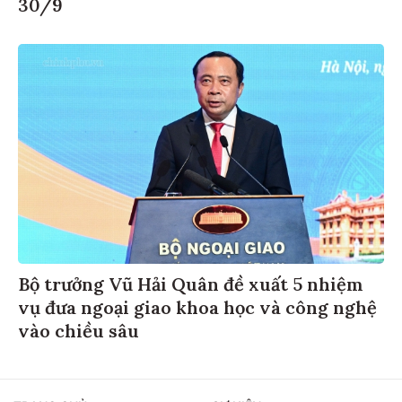
30/9
Bộ trưởng Vũ Hải Quân đề xuất 5 nhiệm
vụ đưa ngoại giao khoa học và công nghệ
vào chiều sâu