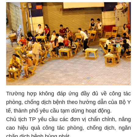
Trường hợp không đáp ứng đầy đủ về công tác
phòng, chống dịch bệnh theo hướng dẫn của Bộ Y
tế, thành phố yêu cầu tạm dừng hoạt động.
Chủ tịch TP yêu cầu các đơn vị chấn chỉnh, nâng
cao hiệu quả công tác phòng, chống dịch, ngăn
chặn dịch bệnh bùng phát.