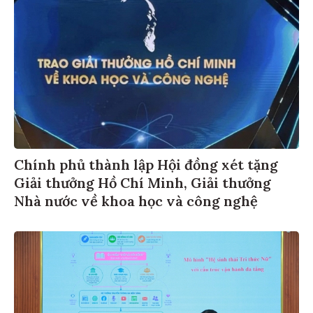
Chính phủ thành lập Hội đồng xét tặng
Giải thưởng Hồ Chí Minh, Giải thưởng
Nhà nước về khoa học và công nghệ