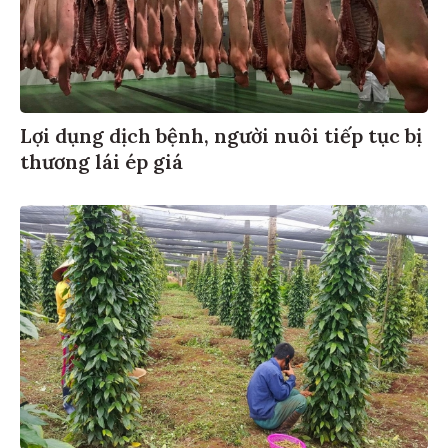
Lợi dụng dịch bệnh, người nuôi tiếp tục bị
thương lái ép giá