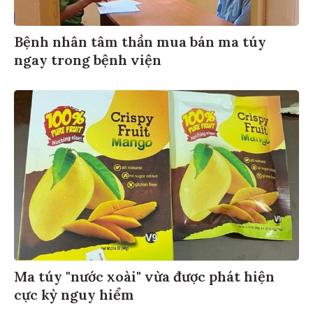
Bệnh nhân tâm thần mua bán ma túy
ngay trong bệnh viện
Ma túy "nước xoài" vừa được phát hiện
cực kỳ nguy hiểm