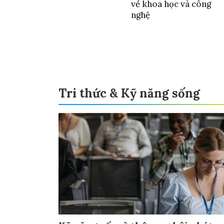
về khoa học và công
nghệ
Tri thức & Kỹ năng sống