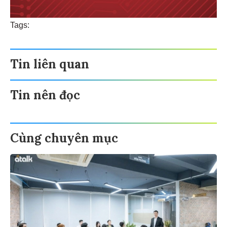
Tags:
Tin liên quan
Tin nên đọc
Cùng chuyên mục