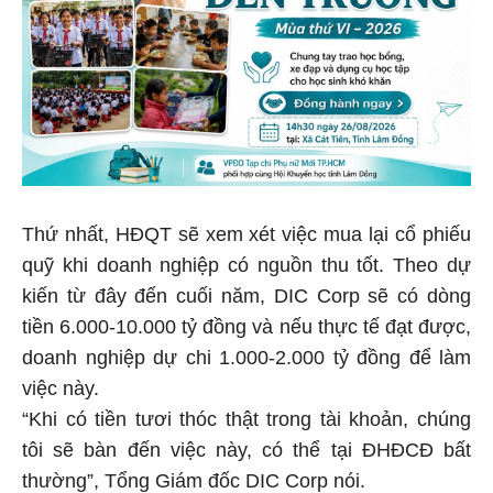
Thứ nhất, HĐQT sẽ xem xét việc mua lại cổ phiếu
quỹ khi doanh nghiệp có nguồn thu tốt. Theo dự
kiến từ đây đến cuối năm, DIC Corp sẽ có dòng
tiền 6.000-10.000 tỷ đồng và nếu thực tế đạt được,
doanh nghiệp dự chi 1.000-2.000 tỷ đồng để làm
việc này.
“Khi có tiền tươi thóc thật trong tài khoản, chúng
tôi sẽ bàn đến việc này, có thể tại ĐHĐCĐ bất
thường”, Tổng Giám đốc DIC Corp nói.