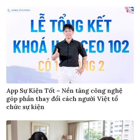
App Sự Kiện Tốt – Nền tảng công nghệ
góp phần thay đổi cách người Việt tổ
chức sự kiện