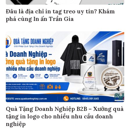
Đâu là địa chỉ in tag treo uy tín? Khám
phá cùng In ấn Trần Gia
Quà Tặng Doanh Nghiệp B2B – Xưởng quà
tặng in logo cho nhiều nhu cầu doanh
nghiệp