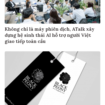
Không chỉ là máy phiên dịch, ATalk xây
dựng hệ sinh thái AI hỗ trợ người Việt
giao tiếp toàn cầu