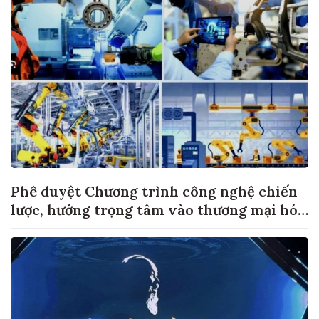
Phê duyệt Chương trình công nghệ chiến
lược, hướng trọng tâm vào thương mại hóa
sản phẩm