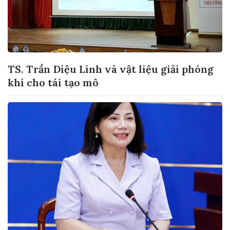
TS. Trần Diệu Linh và vật liệu giải phóng
khí cho tái tạo mô