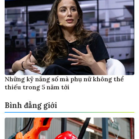
Những kỹ năng số mà phụ nữ không thể
thiếu trong 5 năm tới
Bình đẳng giới