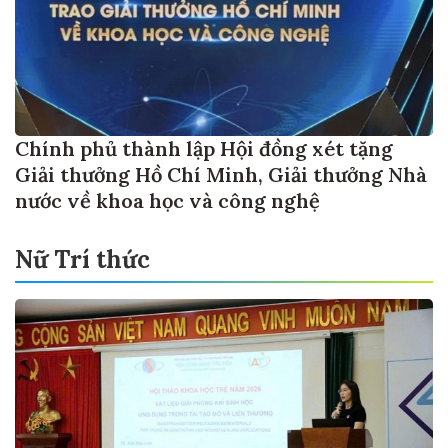
Chính phủ thành lập Hội đồng xét tặng
Giải thưởng Hồ Chí Minh, Giải thưởng Nhà
nước về khoa học và công nghệ
Nữ Trí thức