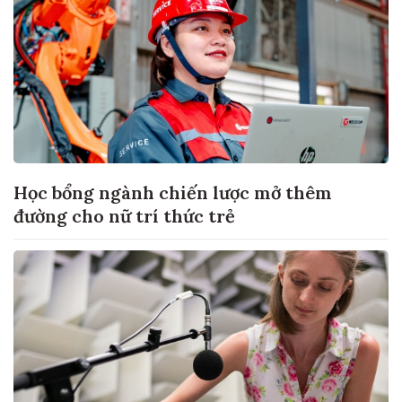
Học bổng ngành chiến lược mở thêm
đường cho nữ trí thức trẻ