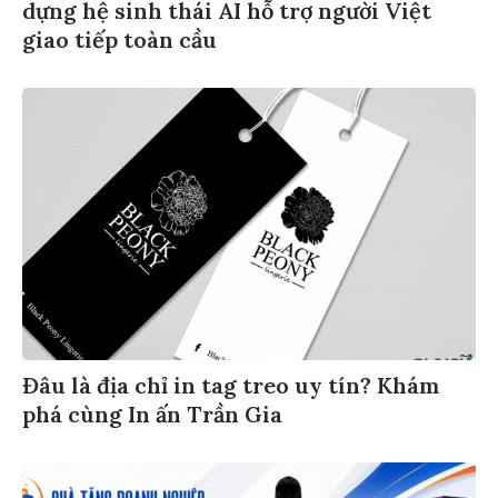
dựng hệ sinh thái AI hỗ trợ người Việt
giao tiếp toàn cầu
Đâu là địa chỉ in tag treo uy tín? Khám
phá cùng In ấn Trần Gia