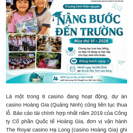
Là một trong 8 casino đang hoạt động, dự án
casino Hoàng Gia (Quảng Ninh) cũng liên tục thua
lỗ. Báo cáo tài chính hợp nhất năm 2019 của Công
ty Cổ phần Quốc tế Hoàng Gia, đơn vị vận hành
The Royal casino Hạ Long (casino Hoàng Gia) ghi