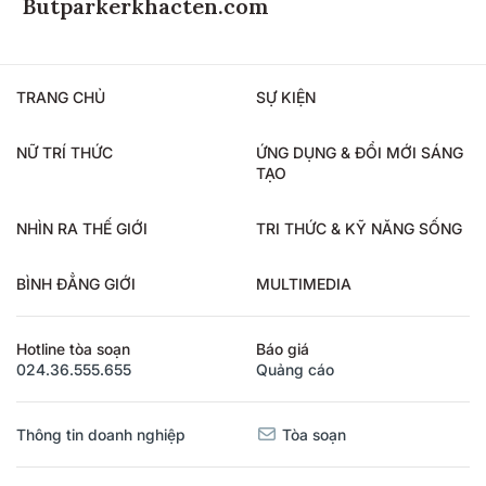
Butparkerkhacten.com
TRANG CHỦ
SỰ KIỆN
NỮ TRÍ THỨC
ỨNG DỤNG & ĐỔI MỚI SÁNG
TẠO
NHÌN RA THẾ GIỚI
TRI THỨC & KỸ NĂNG SỐNG
BÌNH ĐẲNG GIỚI
MULTIMEDIA
Hotline tòa soạn
Báo giá
024.36.555.655
Quảng cáo
Thông tin doanh nghiệp
Tòa soạn