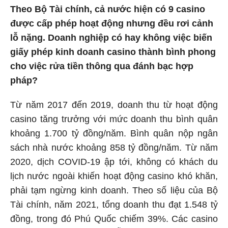
Theo Bộ Tài chính, cả nước hiện có 9 casino
được cấp phép hoạt động nhưng đều rơi cảnh
lỗ nặng. Doanh nghiệp có hay không việc biến
giấy phép kinh doanh casino thành bình phong
cho việc rửa tiền thông qua đánh bạc hợp
pháp?
Từ năm 2017 đến 2019, doanh thu từ hoạt động
casino tăng trưởng với mức doanh thu bình quân
khoảng 1.700 tỷ đồng/năm. Bình quân nộp ngân
sách nhà nước khoảng 858 tỷ đồng/năm. Từ năm
2020, dịch COVID-19 ập tới, không có khách du
lịch nước ngoài khiến hoạt động casino khó khăn,
phải tạm ngừng kinh doanh. Theo số liệu của Bộ
Tài chính, năm 2021, tổng doanh thu đạt 1.548 tỷ
đồng, trong đó Phú Quốc chiếm 39%. Các casino