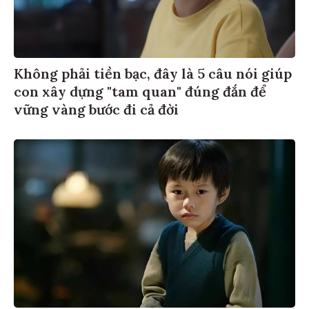
Không phải tiền bạc, đây là 5 câu nói giúp
con xây dựng "tam quan" đúng đắn để
vững vàng bước đi cả đời