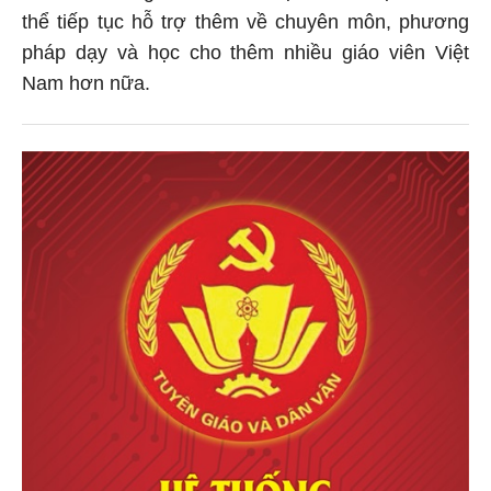
thể tiếp tục hỗ trợ thêm về chuyên môn, phương
pháp dạy và học cho thêm nhiều giáo viên Việt
Nam hơn nữa.