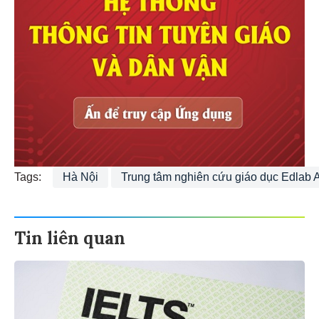
Tags:
Hà Nội
Trung tâm nghiên cứu giáo dục Edlab 
Tin liên quan