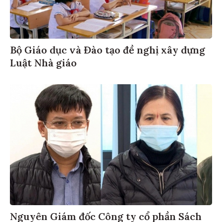
Bộ Giáo dục và Đào tạo đề nghị xây dựng
Luật Nhà giáo
Nguyên Giám đốc Công ty cổ phần Sách