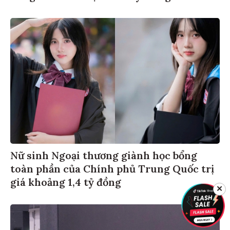
Nữ sinh Ngoại thương giành học bổng
toàn phần của Chính phủ Trung Quốc trị
giá khoảng 1,4 tỷ đồng
✕