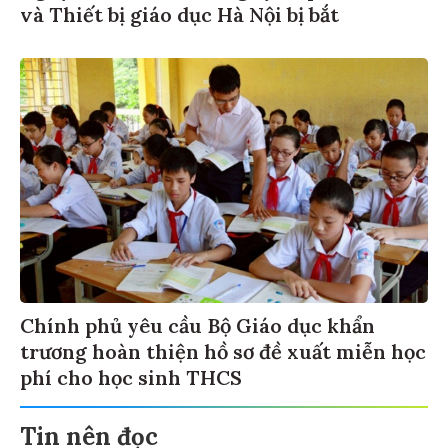
và Thiết bị giáo dục Hà Nội bị bắt
Chính phủ yêu cầu Bộ Giáo dục khẩn
trương hoàn thiện hồ sơ đề xuất miễn học
phí cho học sinh THCS
Tin nên đọc