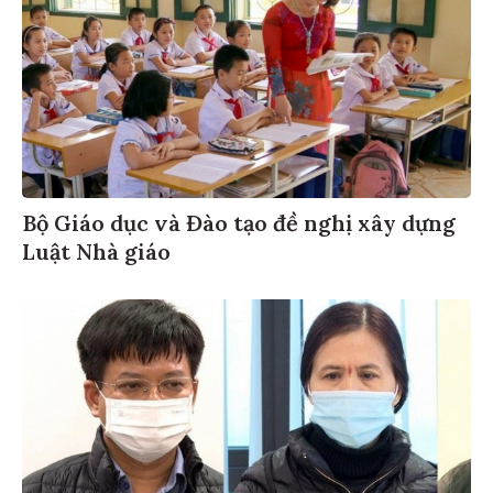
Bộ Giáo dục và Đào tạo đề nghị xây dựng
Luật Nhà giáo