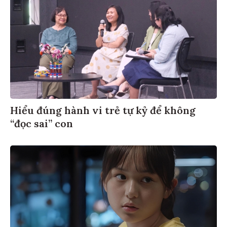
Hiểu đúng hành vi trẻ tự kỷ để không
“đọc sai” con