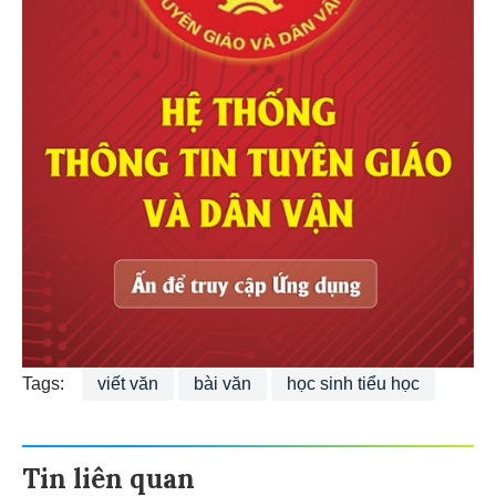
Tags:
viết văn
bài văn
học sinh tiểu học
Tin liên quan