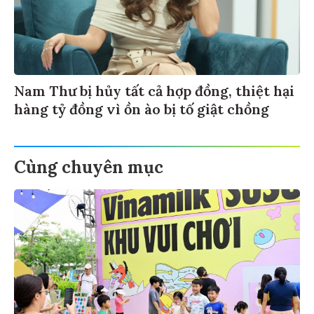
Nam Thư bị hủy tất cả hợp đồng, thiệt hại
hàng tỷ đồng vì ồn ào bị tố giật chồng
Cùng chuyên mục