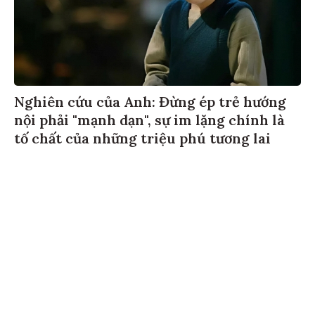
Nghiên cứu của Anh: Đừng ép trẻ hướng
nội phải "mạnh dạn", sự im lặng chính là
tố chất của những triệu phú tương lai