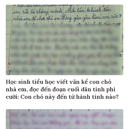
Học sinh tiểu học viết văn kể con chó
nhà em, đọc đến đoạn cuối dân tình phì
cười: Con chó này đến từ hành tinh nào?