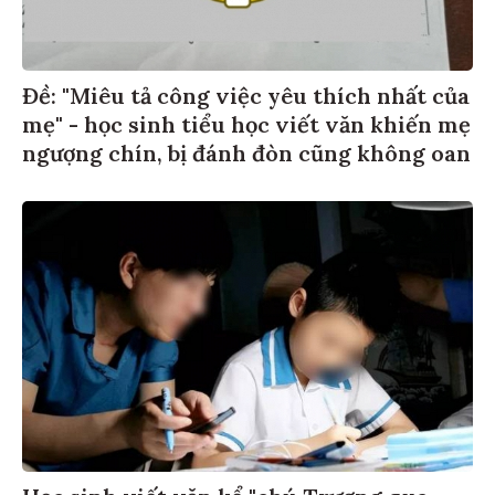
Đề: "Miêu tả công việc yêu thích nhất của
mẹ" - học sinh tiểu học viết văn khiến mẹ
ngượng chín, bị đánh đòn cũng không oan