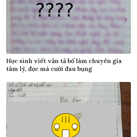
Học sinh viết văn tả bố làm chuyên gia
tâm lý, đọc mà cười đau bụng