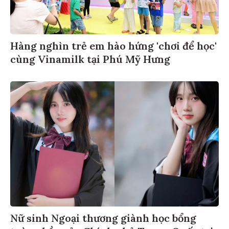
Hàng nghìn trẻ em hào hứng 'chơi để học'
cùng Vinamilk tại Phú Mỹ Hưng
Nữ sinh Ngoại thương giành học bổng