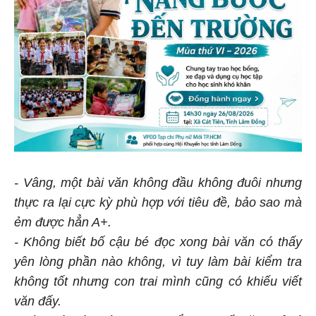
- Vâng, một bài văn không đầu không đuôi nhưng
thực ra lại cực kỳ phù hợp với tiêu đề, bảo sao mà
ẻm được hẳn A+.
- Không biết bố cậu bé đọc xong bài văn có thấy
yên lòng phần nào không, vì tuy làm bài kiểm tra
không tốt nhưng con trai mình cũng có khiếu viết
văn đấy.