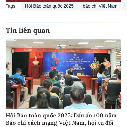
Tags:
Hội Báo toàn quốc 2025
báo chí Việt Nam
Tin liên quan
Hội Báo toàn quốc 2025: Dấu ấn 100 năm
Báo chí cách mạng Việt Nam, hội tụ đổi