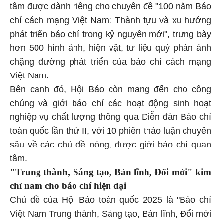
tâm được dành riêng cho chuyên đề "100 năm Báo
chí cách mạng Việt Nam: Thành tựu và xu hướng
phát triển báo chí trong kỷ nguyên mới", trưng bày
hơn 500 hình ảnh, hiện vật, tư liệu quý phản ánh
chặng đường phát triển của báo chí cách mạng
Việt Nam.
Bên cạnh đó, Hội Báo còn mang đến cho công
chúng và giới báo chí các hoạt động sinh hoạt
nghiệp vụ chất lượng thông qua Diễn đàn Báo chí
toàn quốc lần thứ II, với 10 phiên thảo luận chuyên
sâu về các chủ đề nóng, được giới báo chí quan
tâm.
"Trung thành, Sáng tạo, Bản lĩnh, Đổi mới" kim
chỉ nam cho báo chí hiện đại
Chủ đề của Hội Báo toàn quốc 2025 là "Báo chí
Việt Nam Trung thành, Sáng tạo, Bản lĩnh, Đổi mới