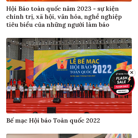
Hội Báo toàn quốc năm 2023 - sự kiện
chính trị, xã hội, văn hóa, nghề nghiệp
tiêu biểu của những người làm báo
✕
Bế mạc Hội báo Toàn quốc 2022