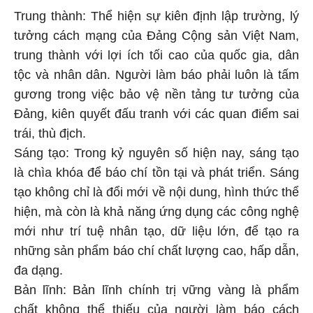
Trung thành: Thể hiện sự kiên định lập trường, lý
tưởng cách mạng của Đảng Cộng sản Việt Nam,
trung thành với lợi ích tối cao của quốc gia, dân
tộc và nhân dân. Người làm báo phải luôn là tấm
gương trong việc bảo vệ nền tảng tư tưởng của
Đảng, kiên quyết đấu tranh với các quan điểm sai
trái, thù địch.
Sáng tạo: Trong kỷ nguyên số hiện nay, sáng tạo
là chìa khóa để báo chí tồn tại và phát triển. Sáng
tạo không chỉ là đổi mới về nội dung, hình thức thể
hiện, mà còn là khả năng ứng dụng các công nghệ
mới như trí tuệ nhân tạo, dữ liệu lớn, để tạo ra
những sản phẩm báo chí chất lượng cao, hấp dẫn,
đa dạng.
Bản lĩnh: Bản lĩnh chính trị vững vàng là phẩm
chất không thể thiếu của người làm báo cách