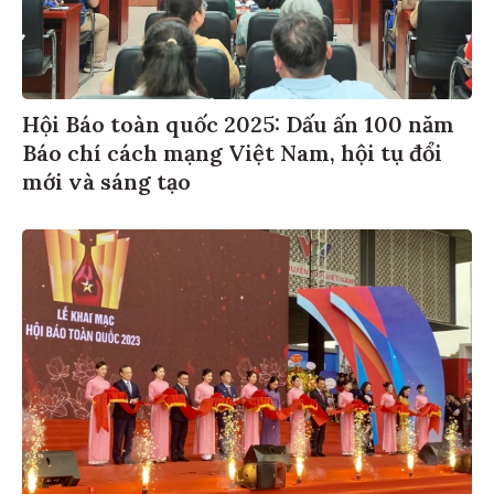
Hội Báo toàn quốc 2025: Dấu ấn 100 năm
Báo chí cách mạng Việt Nam, hội tụ đổi
mới và sáng tạo