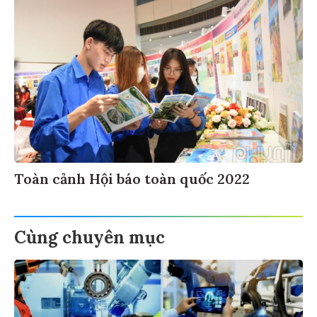
Toàn cảnh Hội báo toàn quốc 2022
Cùng chuyên mục