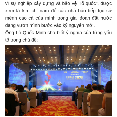
vì sự nghiệp xây dựng và bảo vệ Tổ quốc", được
xem là kim chỉ nam để các nhà báo tiếp tục sứ
mệnh cao cả của mình trong giai đoạn đất nước
đang vươn mình bước vào kỷ nguyên mới.
Ông Lê Quốc Minh cho biết ý nghĩa của từng yếu
tố trong chủ đề: