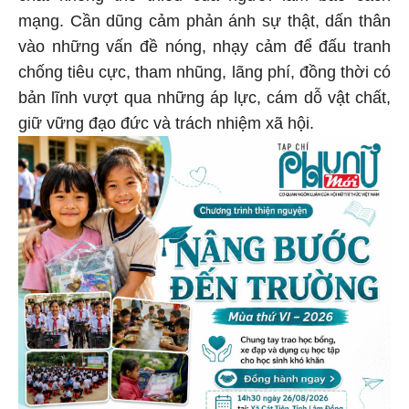
mạng. Cần dũng cảm phản ánh sự thật, dấn thân
vào những vấn đề nóng, nhạy cảm để đấu tranh
chống tiêu cực, tham nhũng, lãng phí, đồng thời có
bản lĩnh vượt qua những áp lực, cám dỗ vật chất,
giữ vững đạo đức và trách nhiệm xã hội.