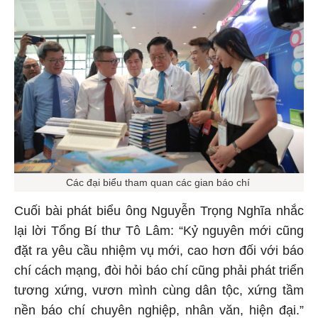
Các đại biểu tham quan các gian báo chí
Cuối bài phát biểu ông Nguyễn Trọng Nghĩa nhắc
lại lời Tổng Bí thư Tô Lâm: “Kỷ nguyên mới cũng
đặt ra yêu cầu nhiệm vụ mới, cao hơn đối với báo
chí cách mạng, đòi hỏi báo chí cũng phải phát triển
tương xứng, vươn mình cùng dân tộc, xứng tầm
nền báo chí chuyên nghiệp, nhân văn, hiện đại.”