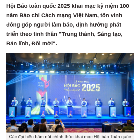
Hội Báo toàn quốc 2025 khai mạc kỷ niệm 100
năm Báo chí Cách mạng Việt Nam, tôn vinh
đóng góp người làm báo, định hướng phát
triển theo tinh thần "Trung thành, Sáng tạo,
Bản lĩnh, Đổi mới".
Các đại biểu bấm nút chính thức khai mạc Hội báo Toàn quốc