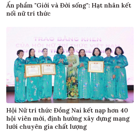
Ấn phẩm "Giới và Đời sống": Hạt nhân kết
nối nữ trí thức
Hội Nữ trí thức Đồng Nai kết nạp hơn 40
hội viên mới, định hướng xây dựng mạng
lưới chuyên gia chất lượng