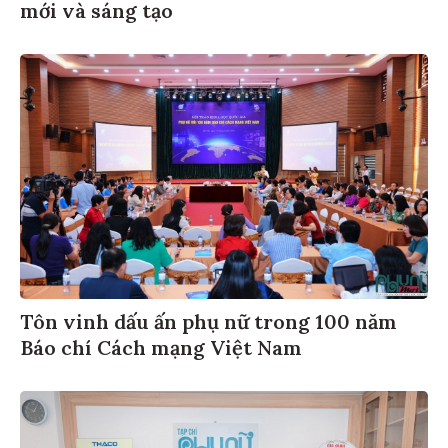
mới và sáng tạo
Tôn vinh dấu ấn phụ nữ trong 100 năm
Báo chí Cách mạng Việt Nam