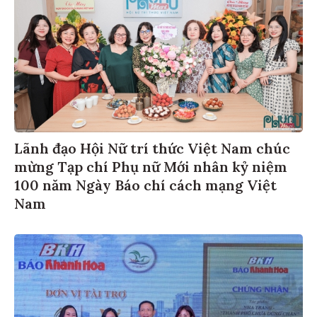
Lãnh đạo Hội Nữ trí thức Việt Nam chúc
mừng Tạp chí Phụ nữ Mới nhân kỷ niệm
100 năm Ngày Báo chí cách mạng Việt
Nam