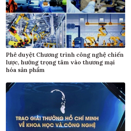
Phê duyệt Chương trình công nghệ chiến
lược, hướng trọng tâm vào thương mại
hóa sản phẩm