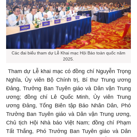
Các đai biểu tham dự Lễ Khai mạc Hội Báo toàn quốc năm
2025.
Tham dự Lễ khai mạc có đồng chí Nguyễn Trọng
Nghĩa, Ủy viên Bộ Chính trị, Bí thư Trung ương
Đảng, Trưởng Ban Tuyên giáo và Dân vận Trung
ương; đồng chí Lê Quốc Minh, Ủy viên Trung
ương Đảng, Tổng Biên tập Báo Nhân Dân, Phó
Trưởng Ban Tuyên giáo và Dân vận Trung ương,
Chủ tịch Hội Nhà báo Việt Nam; đồng chí Phạm
Tất Thắng, Phó Trưởng Ban Tuyên giáo và Dân