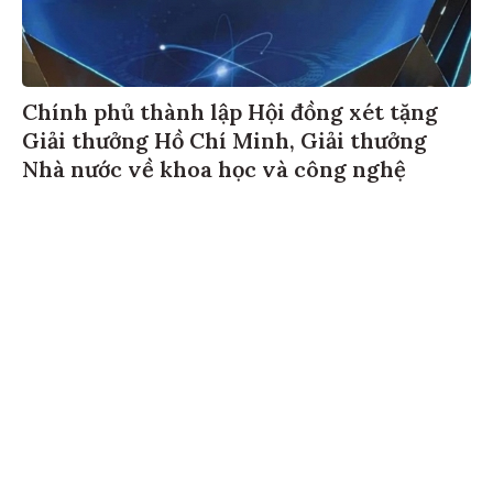
Chính phủ thành lập Hội đồng xét tặng
Giải thưởng Hồ Chí Minh, Giải thưởng
Nhà nước về khoa học và công nghệ