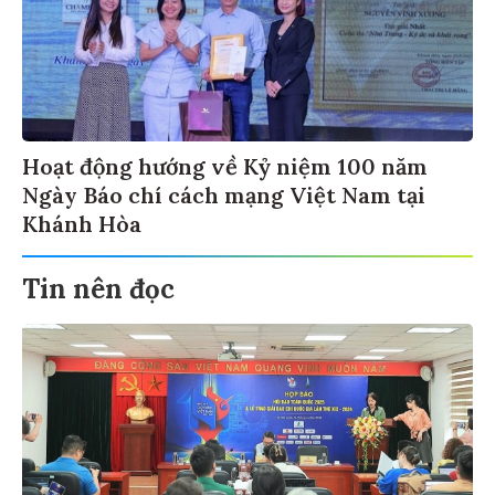
Hoạt động hướng về Kỷ niệm 100 năm
Ngày Báo chí cách mạng Việt Nam tại
Khánh Hòa
Tin nên đọc