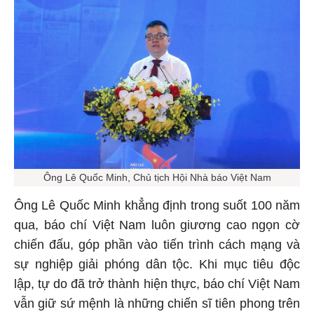
Ông Lê Quốc Minh, Chủ tịch Hội Nhà báo Việt Nam
Ông Lê Quốc Minh khẳng định trong suốt 100 năm
qua, báo chí Việt Nam luôn giương cao ngọn cờ
chiến đấu, góp phần vào tiến trình cách mạng và
sự nghiệp giải phóng dân tộc. Khi mục tiêu độc
lập, tự do đã trở thành hiện thực, báo chí Việt Nam
vẫn giữ sứ mệnh là những chiến sĩ tiên phong trên