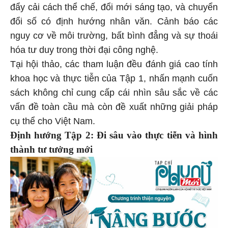
đẩy cải cách thể chế, đổi mới sáng tạo, và chuyển
đổi số có định hướng nhân văn. Cảnh báo các
nguy cơ về môi trường, bất bình đẳng và sự thoái
hóa tư duy trong thời đại công nghệ.
Tại hội thảo, các tham luận đều đánh giá cao tính
khoa học và thực tiễn của Tập 1, nhấn mạnh cuốn
sách không chỉ cung cấp cái nhìn sâu sắc về các
vấn đề toàn cầu mà còn đề xuất những giải pháp
cụ thể cho Việt Nam.
Định hướng Tập 2: Đi sâu vào thực tiễn và hình
thành tư tưởng mới