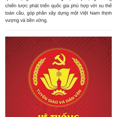
chiến lược phát triển quốc gia phù hợp với xu thế
toàn cầu, góp phần xây dựng một Việt Nam thịnh
vượng và bền vững.