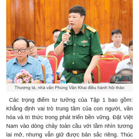
Thượng tá, nhà văn Phùng Văn Khai điều hành hội thảo
Các trọng điểm tư tưởng của Tập 1 bao gồm:
Khẳng định vai trò trung tâm của con người, văn
hóa và tri thức trong phát triển bền vững. Đặt Việt
Nam vào dòng chảy toàn cầu với tầm nhìn tương
lai mở, nhưng vẫn giữ được bản sắc riêng. Thúc