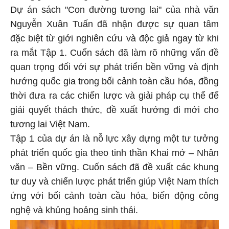
Dự án sách "Con đường tương lai" của nhà văn
Nguyễn Xuân Tuấn đã nhận được sự quan tâm
đặc biệt từ giới nghiên cứu và độc giả ngay từ khi
ra mắt Tập 1. Cuốn sách đã làm rõ những vấn đề
quan trọng đối với sự phát triển bền vững và định
hướng quốc gia trong bối cảnh toàn cầu hóa, đồng
thời đưa ra các chiến lược và giải pháp cụ thể để
giải quyết thách thức, đề xuất hướng đi mới cho
tương lai Việt Nam.
Tập 1 của dự án là nỗ lực xây dựng một tư tưởng
phát triển quốc gia theo tinh thần Khai mở – Nhân
văn – Bền vững. Cuốn sách đã đề xuất các khung
tư duy và chiến lược phát triển giúp Việt Nam thích
ứng với bối cảnh toàn cầu hóa, biến động công
nghệ và khủng hoảng sinh thái.