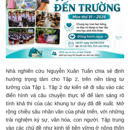
Nhà nghiên cứu Nguyễn Xuân Tuấn chia sẻ định
hướng trọng tâm cho Tập 2, trên nền tảng tư
tưởng của Tập 1. Tập 2 dự kiến sẽ đi sâu vào các
điển hình và câu chuyện thực tế để làm sáng rõ
tính khả thi của các khung tư duy đã đề xuất. Mở
rộng chiều sâu nhân văn của phát triển, với những
trải nghiệm ký sự, văn hóa, con người. Tập trung
vào các chủ đề như kinh tế bền vững ở nông thôn