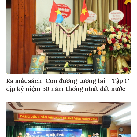
Ra mắt sách "Con đường tương lai – Tập 1"
dịp kỷ niệm 50 năm thống nhất đất nước