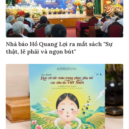
Nhà báo Hồ Quang Lợi ra mắt sách "Sự
thật, lẽ phải và ngọn bút"