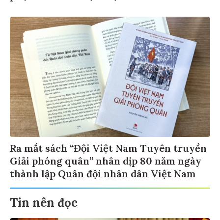
Ra mắt sách “Đội Việt Nam Tuyên truyền
Giải phóng quân” nhân dịp 80 năm ngày
thành lập Quân đội nhân dân Việt Nam
Tin nên đọc