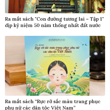
Ra mắt sách "Con đường tương lai – Tập 1"
dịp kỷ niệm 50 năm thống nhất đất nước
Ra mắt sách “Rực rỡ sắc màu trang phục
phụ nữ các dân tộc Việt Nam”