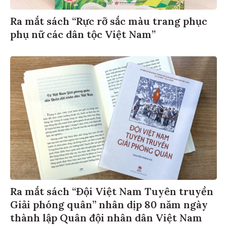
Ra mắt sách “Rực rỡ sắc màu trang phục
phụ nữ các dân tộc Việt Nam”
Ra mắt sách “Đội Việt Nam Tuyên truyền
Giải phóng quân” nhân dịp 80 năm ngày
thành lập Quân đội nhân dân Việt Nam