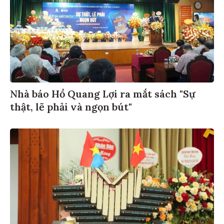
Nhà báo Hồ Quang Lợi ra mắt sách "Sự
thật, lẽ phải và ngọn bút"