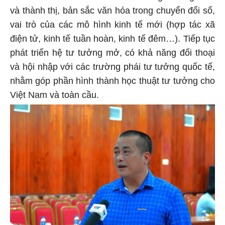
và thành thị, bản sắc văn hóa trong chuyển đổi số,
vai trò của các mô hình kinh tế mới (hợp tác xã
điện tử, kinh tế tuần hoàn, kinh tế đêm…). Tiếp tục
phát triển hệ tư tưởng mở, có khả năng đối thoại
và hội nhập với các trường phái tư tưởng quốc tế,
nhằm góp phần hình thành học thuật tư tưởng cho
Việt Nam và toàn cầu.