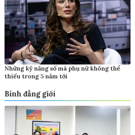
Những kỹ năng số mà phụ nữ không thể
thiếu trong 5 năm tới
Bình đẳng giới