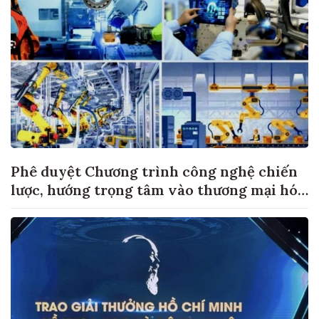
Phê duyệt Chương trình công nghệ chiến
lược, hướng trọng tâm vào thương mại hóa
sản phẩm