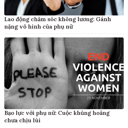
Lao động chăm sóc không lương: Gánh
nặng vô hình của phụ nữ
Bạo lực với phụ nữ: Cuộc khủng hoảng
chưa chịu lùi