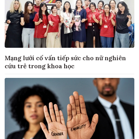
Mạng lưới cố vấn tiếp sức cho nữ nghiên
cứu trẻ trong khoa học