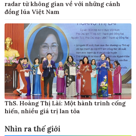
radar từ không gian về với những cánh
đồng lúa Việt Nam
ThS. Hoàng Thị Lài: Một hành trình cống
hiến, nhiều giá trị lan tỏa
Nhìn ra thế giới