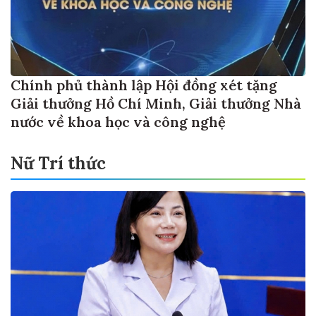
Chính phủ thành lập Hội đồng xét tặng
Giải thưởng Hồ Chí Minh, Giải thưởng Nhà
nước về khoa học và công nghệ
Nữ Trí thức