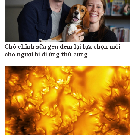
Chó chỉnh sửa gen đem lại lựa chọn mới
cho người bị dị ứng thú cưng