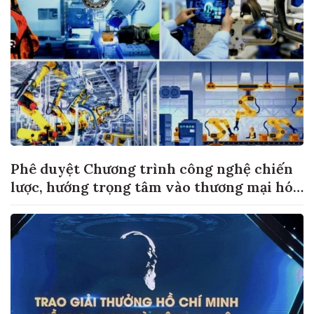
Phê duyệt Chương trình công nghệ chiến
lược, hướng trọng tâm vào thương mại hóa
sản phẩm