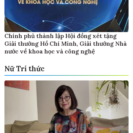
Chính phủ thành lập Hội đồng xét tặng
Giải thưởng Hồ Chí Minh, Giải thưởng Nhà
nước về khoa học và công nghệ
Nữ Trí thức