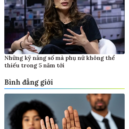
Những kỹ năng số mà phụ nữ không thể
thiếu trong 5 năm tới
Bình đẳng giới