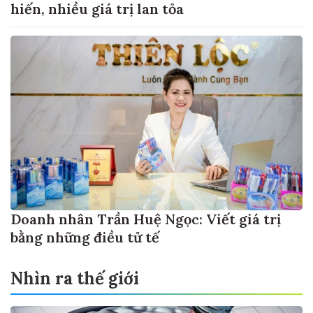
hiến, nhiều giá trị lan tỏa
Doanh nhân Trần Huệ Ngọc: Viết giá trị
bằng những điều tử tế
Nhìn ra thế giới