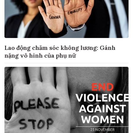
Lao động chăm sóc không lương: Gánh
nặng vô hình của phụ nữ