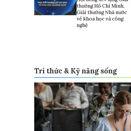
thưởng Hồ Chí Minh,
Giải thưởng Nhà nước
về khoa học và công
nghệ
Tri thức & Kỹ năng sống