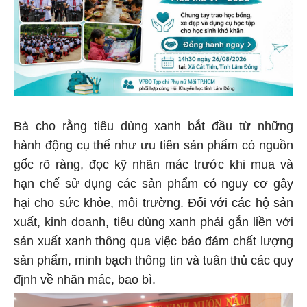
Bà cho rằng tiêu dùng xanh bắt đầu từ những
hành động cụ thể như ưu tiên sản phẩm có nguồn
gốc rõ ràng, đọc kỹ nhãn mác trước khi mua và
hạn chế sử dụng các sản phẩm có nguy cơ gây
hại cho sức khỏe, môi trường. Đối với các hộ sản
xuất, kinh doanh, tiêu dùng xanh phải gắn liền với
sản xuất xanh thông qua việc bảo đảm chất lượng
sản phẩm, minh bạch thông tin và tuân thủ các quy
định về nhãn mác, bao bì.