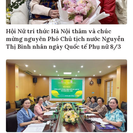
Hội Nữ trí thức Hà Nội thăm và chúc
mừng nguyên Phó Chủ tịch nước Nguyễn
Thị Bình nhân ngày Quốc tế Phụ nữ 8/3