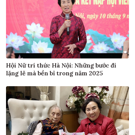
Hội Nữ trí thức Hà Nội: Những bước đi
lặng lẽ mà bền bỉ trong năm 2025