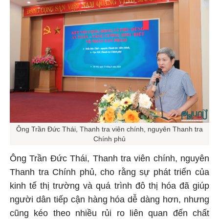
Ông Trần Đức Thái, Thanh tra viên chính, nguyên Thanh tra
Chính phủ
Ông Trần Đức Thái, Thanh tra viên chính, nguyên
Thanh tra Chính phủ, cho rằng sự phát triển của
kinh tế thị trường và quá trình đô thị hóa đã giúp
người dân tiếp cận hàng hóa dễ dàng hơn, nhưng
cũng kéo theo nhiều rủi ro liên quan đến chất