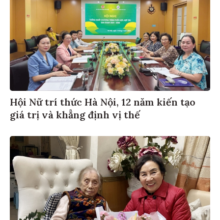
Hội Nữ trí thức Hà Nội, 12 năm kiến tạo
giá trị và khẳng định vị thế