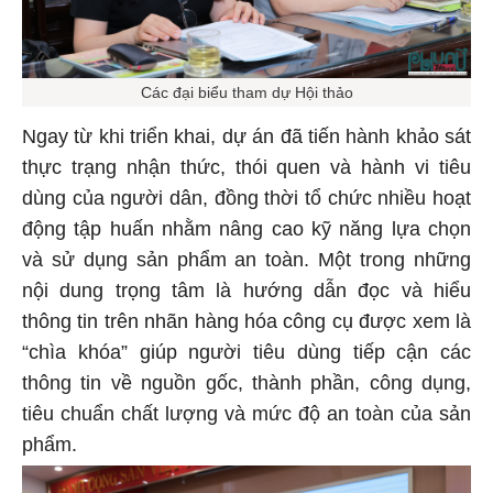
Các đại biểu tham dự Hội thảo
Ngay từ khi triển khai, dự án đã tiến hành khảo sát
thực trạng nhận thức, thói quen và hành vi tiêu
dùng của người dân, đồng thời tổ chức nhiều hoạt
động tập huấn nhằm nâng cao kỹ năng lựa chọn
và sử dụng sản phẩm an toàn. Một trong những
nội dung trọng tâm là hướng dẫn đọc và hiểu
thông tin trên nhãn hàng hóa công cụ được xem là
“chìa khóa” giúp người tiêu dùng tiếp cận các
thông tin về nguồn gốc, thành phần, công dụng,
tiêu chuẩn chất lượng và mức độ an toàn của sản
phẩm.