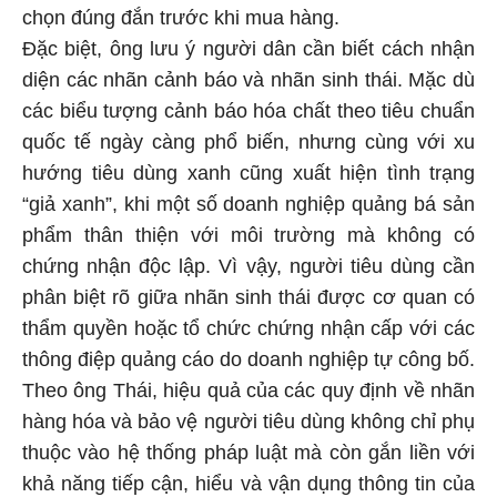
chọn đúng đắn trước khi mua hàng.
Đặc biệt, ông lưu ý người dân cần biết cách nhận
diện các nhãn cảnh báo và nhãn sinh thái. Mặc dù
các biểu tượng cảnh báo hóa chất theo tiêu chuẩn
quốc tế ngày càng phổ biến, nhưng cùng với xu
hướng tiêu dùng xanh cũng xuất hiện tình trạng
“giả xanh”, khi một số doanh nghiệp quảng bá sản
phẩm thân thiện với môi trường mà không có
chứng nhận độc lập. Vì vậy, người tiêu dùng cần
phân biệt rõ giữa nhãn sinh thái được cơ quan có
thẩm quyền hoặc tổ chức chứng nhận cấp với các
thông điệp quảng cáo do doanh nghiệp tự công bố.
Theo ông Thái, hiệu quả của các quy định về nhãn
hàng hóa và bảo vệ người tiêu dùng không chỉ phụ
thuộc vào hệ thống pháp luật mà còn gắn liền với
khả năng tiếp cận, hiểu và vận dụng thông tin của