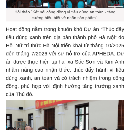
Hội thảo “Kết nối cộng đồng vì tiêu dùng an toàn - tăng
cường hiểu biết về nhãn sản phẩm”.
Hoạt động nằm trong khuôn khổ Dự án “Thúc đẩy
tiêu dùng xanh trên địa bàn thành phố Hà Nội” do
Hội Nữ trí thức Hà Nội triển khai từ tháng 10/2025
đến tháng 7/2026 với sự hỗ trợ của APHEDA. Dự
án được thực hiện tại hai xã Sóc Sơn và Kim Anh
nhằm nâng cao nhận thức, thúc đẩy hành vi tiêu
dùng xanh, an toàn và có trách nhiệm trong cộng
đồng, phù hợp với định hướng tăng trưởng xanh
của Thủ đô.