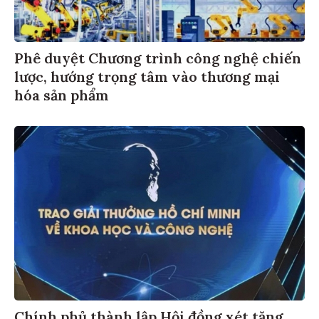
Phê duyệt Chương trình công nghệ chiến
lược, hướng trọng tâm vào thương mại
hóa sản phẩm
Chính phủ thành lập Hội đồng xét tặng