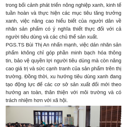
trong bối cảnh phát triển nông nghiệp xanh, kinh tế
tuần hoàn và thực hiện các mục tiêu tăng trưởng
xanh, việc nâng cao hiểu biết của người dân về
nhãn sản phẩm có ý nghĩa thiết thực đối với cả
người tiêu dùng và các chủ thể sản xuất.
PGS.TS Bùi Thị An nhấn mạnh, việc dán nhãn sản
phẩm không chỉ góp phần minh bạch hóa thông
tin, bảo vệ quyền lợi người tiêu dùng mà còn nâng
cao giá trị và sức cạnh tranh của sản phẩm trên thị
trường. Đồng thời, xu hướng tiêu dùng xanh đang
tạo động lực để các cơ sở sản xuất đổi mới theo
hướng an toàn, thân thiện với môi trường và có
trách nhiệm hơn với xã hội.