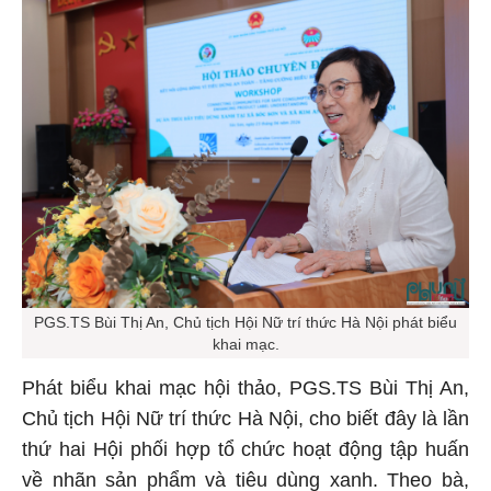
PGS.TS Bùi Thị An, Chủ tịch Hội Nữ trí thức Hà Nội phát biểu
khai mạc.
Phát biểu khai mạc hội thảo, PGS.TS Bùi Thị An,
Chủ tịch Hội Nữ trí thức Hà Nội, cho biết đây là lần
thứ hai Hội phối hợp tổ chức hoạt động tập huấn
về nhãn sản phẩm và tiêu dùng xanh. Theo bà,