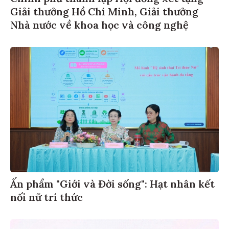
Giải thưởng Hồ Chí Minh, Giải thưởng
Nhà nước về khoa học và công nghệ
Ấn phẩm "Giới và Đời sống": Hạt nhân kết
nối nữ trí thức