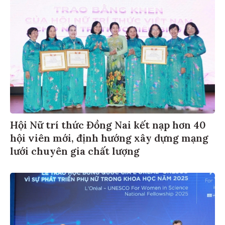
Hội Nữ trí thức Đồng Nai kết nạp hơn 40
hội viên mới, định hướng xây dựng mạng
lưới chuyên gia chất lượng