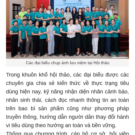
Các đại biểu chụp ảnh lưu niệm tại Hội thảo
Trong khuôn khổ hội thảo, các đại biểu được các
chuyên gia chia sẻ kiến thức về thực trạng tiêu
dùng hiện nay, kỹ năng nhận diện nhãn cảnh báo,
nhãn sinh thái, cách đọc nhanh thông tin an toàn
trên bao bì sản phẩm cũng như phương pháp
truyền thông, hướng dẫn người dân thay đổi hành
vi tiêu dùng theo hướng an toàn và bền vững.
Thông qua chương trình, cán bộ cơ sở, hội viên