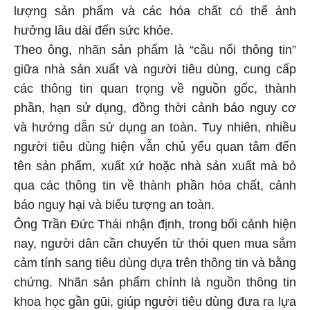
lượng sản phẩm và các hóa chất có thể ảnh
hưởng lâu dài đến sức khỏe.
Theo ông, nhãn sản phẩm là “cầu nối thông tin”
giữa nhà sản xuất và người tiêu dùng, cung cấp
các thông tin quan trọng về nguồn gốc, thành
phần, hạn sử dụng, đồng thời cảnh báo nguy cơ
và hướng dẫn sử dụng an toàn. Tuy nhiên, nhiều
người tiêu dùng hiện vẫn chủ yếu quan tâm đến
tên sản phẩm, xuất xứ hoặc nhà sản xuất mà bỏ
qua các thông tin về thành phần hóa chất, cảnh
báo nguy hại và biểu tượng an toàn.
Ông Trần Đức Thái nhận định, trong bối cảnh hiện
nay, người dân cần chuyển từ thói quen mua sắm
cảm tính sang tiêu dùng dựa trên thông tin và bằng
chứng. Nhãn sản phẩm chính là nguồn thông tin
khoa học gần gũi, giúp người tiêu dùng đưa ra lựa