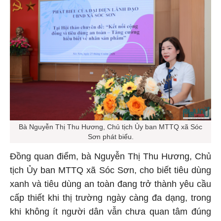
Bà Nguyễn Thị Thu Hương, Chủ tịch Ủy ban MTTQ xã Sóc
Sơn phát biểu.
Đồng quan điểm, bà Nguyễn Thị Thu Hương, Chủ
tịch Ủy ban MTTQ xã Sóc Sơn, cho biết tiêu dùng
xanh và tiêu dùng an toàn đang trở thành yêu cầu
cấp thiết khi thị trường ngày càng đa dạng, trong
khi không ít người dân vẫn chưa quan tâm đúng