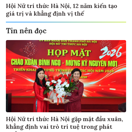
Hội Nữ trí thức Hà Nội, 12 năm kiến tạo
giá trị và khẳng định vị thế
Tin nên đọc
Hội Nữ trí thức Hà Nội gặp mặt đầu xuân,
khẳng định vai trò trí tuệ trong phát