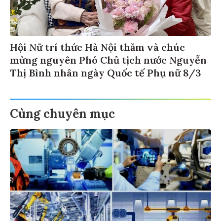
Hội Nữ trí thức Hà Nội thăm và chúc
mừng nguyên Phó Chủ tịch nước Nguyễn
Thị Bình nhân ngày Quốc tế Phụ nữ 8/3
Cùng chuyên mục