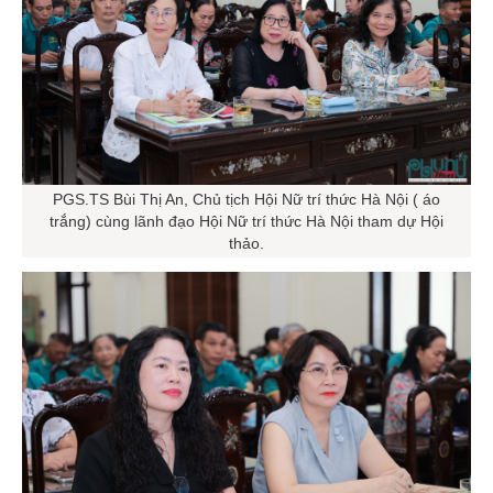
PGS.TS Bùi Thị An, Chủ tịch Hội Nữ trí thức Hà Nội ( áo
trắng) cùng lãnh đạo Hội Nữ trí thức Hà Nội tham dự Hội
thảo.