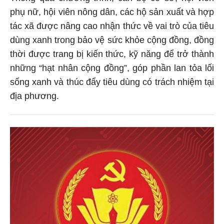
phụ nữ, hội viên nông dân, các hộ sản xuất và hợp
tác xã được nâng cao nhận thức về vai trò của tiêu
dùng xanh trong bảo vệ sức khỏe cộng đồng, đồng
thời được trang bị kiến thức, kỹ năng để trở thành
những “hạt nhân cộng đồng”, góp phần lan tỏa lối
sống xanh và thúc đẩy tiêu dùng có trách nhiệm tại
địa phương.