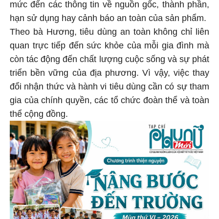
mức đến các thông tin về nguồn gốc, thành phần,
hạn sử dụng hay cảnh báo an toàn của sản phẩm.
Theo bà Hương, tiêu dùng an toàn không chỉ liên
quan trực tiếp đến sức khỏe của mỗi gia đình mà
còn tác động đến chất lượng cuộc sống và sự phát
triển bền vững của địa phương. Vì vậy, việc thay
đổi nhận thức và hành vi tiêu dùng cần có sự tham
gia của chính quyền, các tổ chức đoàn thể và toàn
thể cộng đồng.