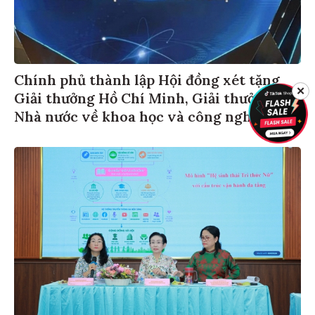
Chính phủ thành lập Hội đồng xét tặng
✕
Giải thưởng Hồ Chí Minh, Giải thưởng
Nhà nước về khoa học và công nghệ