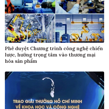
Phê duyệt Chương trình công nghệ chiến
lược, hướng trọng tâm vào thương mại
hóa sản phẩm