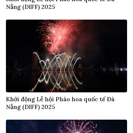
Nẵng (DIFF) 2025
Khởi động Lễ hội Pháo hoa quốc tế Đà
Nẵng (DIFF) 2025