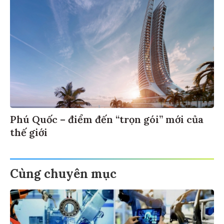
Phú Quốc – điểm đến “trọn gói” mới của
thế giới
Cùng chuyên mục