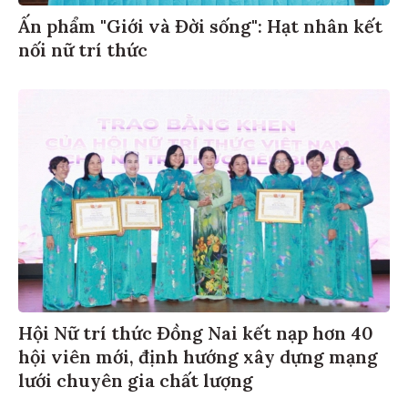
Ấn phẩm "Giới và Đời sống": Hạt nhân kết
nối nữ trí thức
Hội Nữ trí thức Đồng Nai kết nạp hơn 40
hội viên mới, định hướng xây dựng mạng
lưới chuyên gia chất lượng