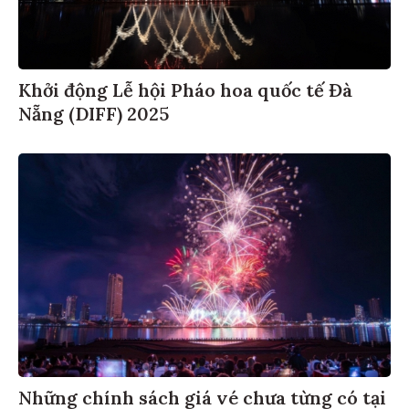
Khởi động Lễ hội Pháo hoa quốc tế Đà
Nẵng (DIFF) 2025
Những chính sách giá vé chưa từng có tại