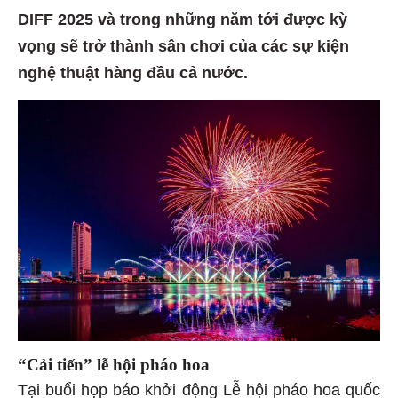
DIFF 2025 và trong những năm tới được kỳ
vọng sẽ trở thành sân chơi của các sự kiện
nghệ thuật hàng đầu cả nước.
“Cải tiến” lễ hội pháo hoa
Tại buổi họp báo khởi động Lễ hội pháo hoa quốc