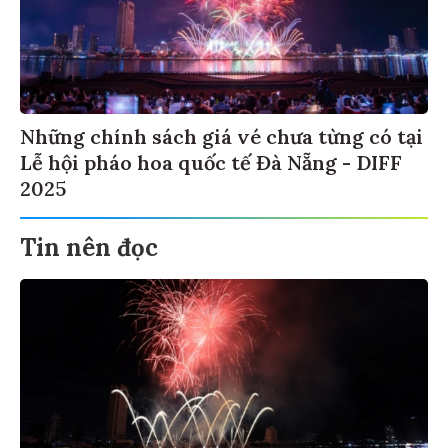
Những chính sách giá vé chưa từng có tại
Lễ hội pháo hoa quốc tế Đà Nẵng - DIFF
2025
Tin nên đọc