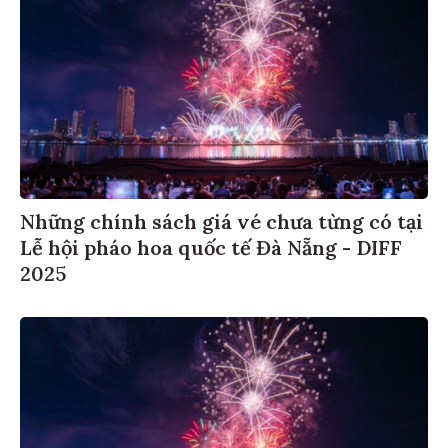
Những chính sách giá vé chưa từng có tại
Lễ hội pháo hoa quốc tế Đà Nẵng - DIFF
2025