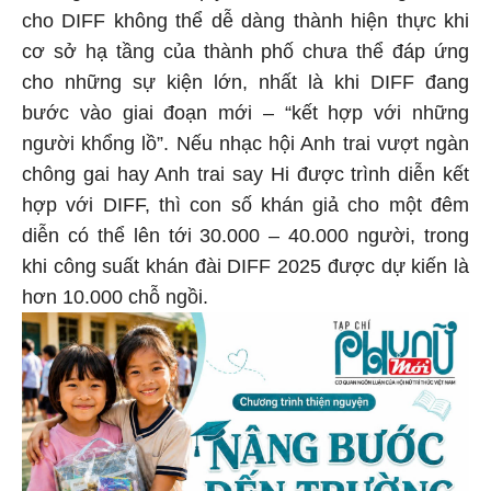
cho DIFF không thể dễ dàng thành hiện thực khi
cơ sở hạ tầng của thành phố chưa thể đáp ứng
cho những sự kiện lớn, nhất là khi DIFF đang
bước vào giai đoạn mới – “kết hợp với những
người khổng lồ”. Nếu nhạc hội Anh trai vượt ngàn
chông gai hay Anh trai say Hi được trình diễn kết
hợp với DIFF, thì con số khán giả cho một đêm
diễn có thể lên tới 30.000 – 40.000 người, trong
khi công suất khán đài DIFF 2025 được dự kiến là
hơn 10.000 chỗ ngồi.