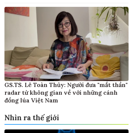
GS.TS. Lê Toàn Thủy: Người đưa "mắt thần"
radar từ không gian về với những cánh
đồng lúa Việt Nam
Nhìn ra thế giới