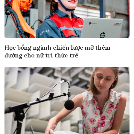
Học bổng ngành chiến lược mở thêm
đường cho nữ trí thức trẻ