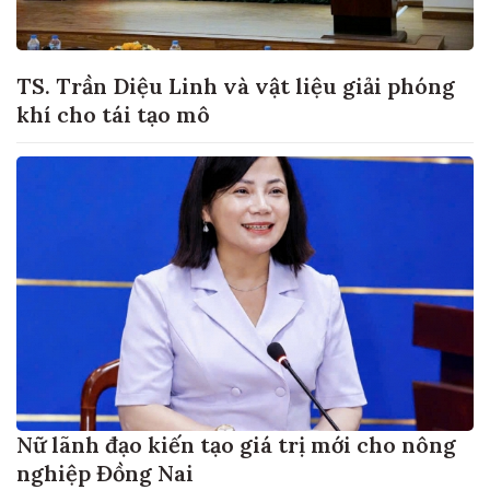
TS. Trần Diệu Linh và vật liệu giải phóng
khí cho tái tạo mô
Nữ lãnh đạo kiến tạo giá trị mới cho nông
nghiệp Đồng Nai