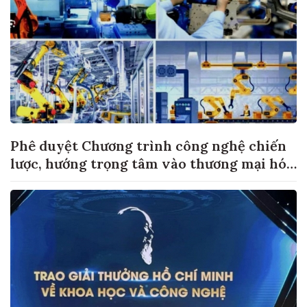
Phê duyệt Chương trình công nghệ chiến
lược, hướng trọng tâm vào thương mại hóa
sản phẩm