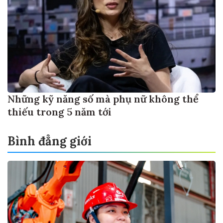
Những kỹ năng số mà phụ nữ không thể
thiếu trong 5 năm tới
Bình đẳng giới