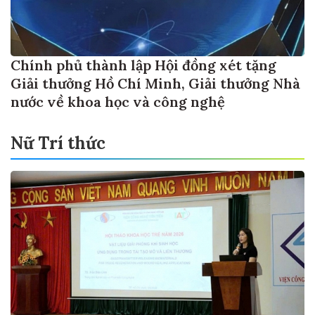
Chính phủ thành lập Hội đồng xét tặng
Giải thưởng Hồ Chí Minh, Giải thưởng Nhà
nước về khoa học và công nghệ
Nữ Trí thức