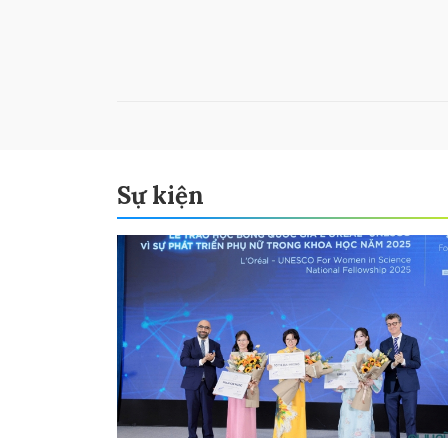
Sự kiện