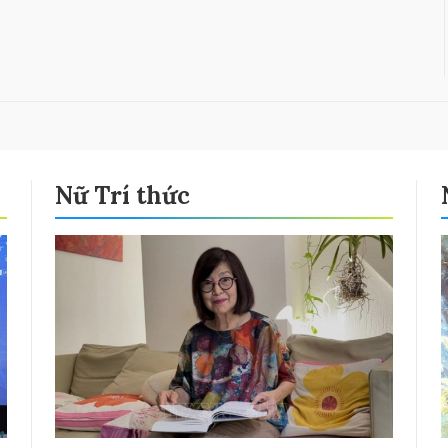
Nữ Trí thức