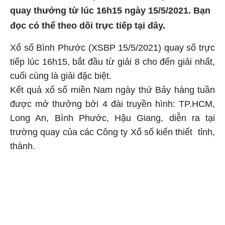
quay thưởng từ lúc 16h15 ngày 15/5/2021. Bạn
đọc có thể theo dõi trực tiếp tại đây.
Xổ số Bình Phước (XSBP 15
/5/2021) quay số trực
tiếp lúc 16h15, bắt đầu từ giải 8 cho đến giải nhất,
cuối cùng là giải đặc biệt.
Kết quả xổ số miền Nam ngày thứ Bảy hàng tuần
được mở thưởng bởi 4 đài truyền hình: TP.HCM,
Long An, Bình Phước, Hậu Giang, diễn ra tại
trường quay của các Công ty Xổ số kiến thiết tỉnh,
thành.