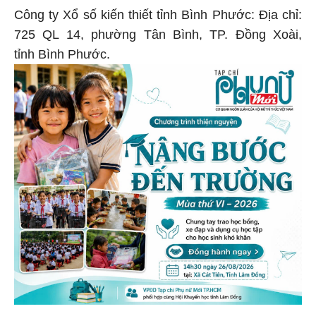
Công ty Xổ số kiến thiết tỉnh Bình Phước: Địa chỉ:
725 QL 14, phường Tân Bình, TP. Đồng Xoài,
tỉnh Bình Phước.