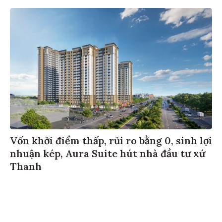
Vốn khởi điểm thấp, rủi ro bằng 0, sinh lợi
nhuận kép, Aura Suite hút nhà đầu tư xứ
Thanh