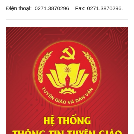
Điện thoại: 0271.3870296 – Fax: 0271.3870296.