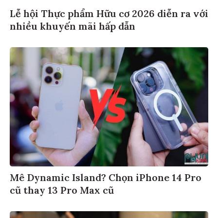
Lễ hội Thực phẩm Hữu cơ 2026 diễn ra với
nhiều khuyến mãi hấp dẫn
Mê Dynamic Island? Chọn iPhone 14 Pro
cũ thay 13 Pro Max cũ