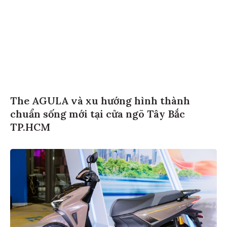
The AGULA và xu hướng hình thành
chuẩn sống mới tại cửa ngõ Tây Bắc
TP.HCM