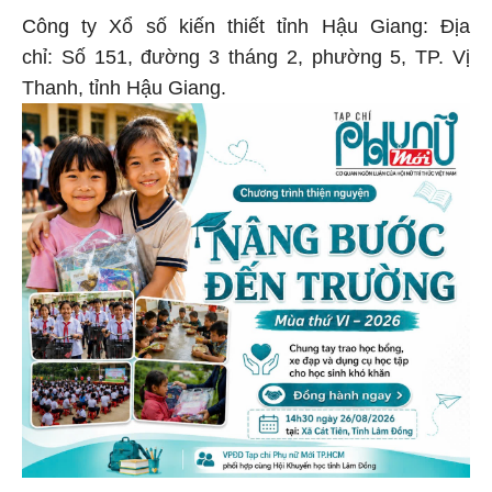
Công ty Xổ số kiến thiết tỉnh Hậu Giang: Địa
chỉ: Số 151, đường 3 tháng 2, phường 5, TP. Vị
Thanh, tỉnh Hậu Giang.