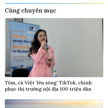
Cùng chuyên mục
Tôm, cá Việt 'lên sóng' TikTok, chinh
phục thị trường nội địa 100 triệu dân