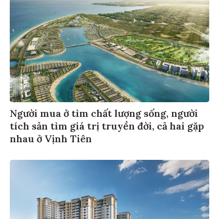
Người mua ở tìm chất lượng sống, người
tích sản tìm giá trị truyền đời, cả hai gặp
nhau ở Vịnh Tiên