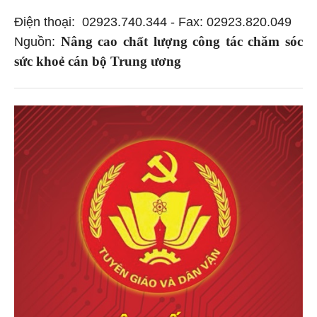
Điện thoại: 02923.740.344 - Fax: 02923.820.049
Nâng cao chất lượng công tác chăm sóc
Nguồn:
sức khoẻ cán bộ Trung ương