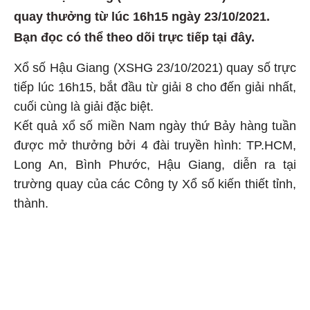
quay thưởng từ lúc 16h15 ngày 23/10/2021.
Bạn đọc có thể theo dõi trực tiếp tại đây.
Xổ số Hậu Giang (XSHG 23/10/2021) quay số trực
tiếp lúc 16h15, bắt đầu từ giải 8 cho đến giải nhất,
cuối cùng là giải đặc biệt.
Kết quả xổ số miền Nam ngày thứ Bảy hàng tuần
được mở thưởng bởi 4 đài truyền hình: TP.HCM,
Long An, Bình Phước, Hậu Giang, diễn ra tại
trường quay của các Công ty Xổ số kiến thiết tỉnh,
thành.