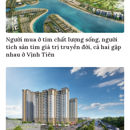
Người mua ở tìm chất lượng sống, người
tích sản tìm giá trị truyền đời, cả hai gặp
nhau ở Vịnh Tiên