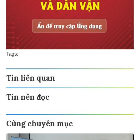
Tags:
Tin liên quan
Tin nên đọc
Cùng chuyên mục