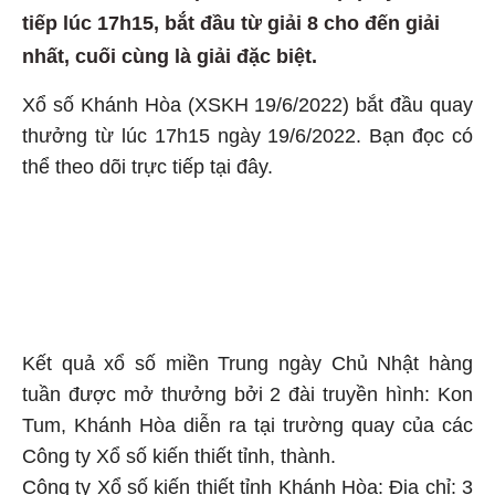
tiếp lúc 17h15, bắt đầu từ giải 8 cho đến giải
nhất, cuối cùng là giải đặc biệt.
Xổ số Khánh Hòa (XSKH 19/6/2022) bắt đầu quay
thưởng từ lúc 17h15 ngày 19/6/2022. Bạn đọc có
thể theo dõi trực tiếp tại đây.
Kết quả xổ số miền Trung ngày Chủ Nhật hàng
tuần được mở thưởng bởi 2 đài truyền hình: Kon
Tum, Khánh Hòa diễn ra tại trường quay của các
Công ty Xổ số kiến thiết tỉnh, thành.
Công ty Xổ số kiến thiết tỉnh Khánh Hòa: Địa chỉ: 3