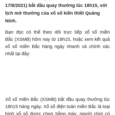
17/8/2021) bắt đầu quay thưởng lúc 18h15, với
lịch mở thưởng của xổ số kiến thiết Quảng
Ninh.
Bạn đọc có thể theo dõi trực tiếp xổ số miền
Bắc (XSMB) hôm nay từ 18h15, hoặc xem kết quả
xổ số miền Bắc hàng ngày nhanh và chính xác
nhất tại đây:
Xổ số miền Bắc (XSMB) bắt đầu quay thưởng lúc
18h15 hàng ngày. Xổ số điện toán miền Bắc là loại
hình xổ số được chọn bằng máy, người chơi có