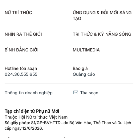
NỮ TRÍ THỨC
ỨNG DỤNG & ĐỔI MỚI SÁNG
TẠO
NHÌN RA THẾ GIỚI
TRI THỨC & KỸ NĂNG SỐNG
BÌNH ĐẲNG GIỚI
MULTIMEDIA
Hotline tòa soạn
Báo giá
024.36.555.655
Quảng cáo
Thông tin doanh nghiệp
Tòa soạn
Tạp chí điện tử Phụ nữ Mới
Thuộc Hội Nữ trí thức Việt Nam
Số giấy phép: 81/GP-BVHTTDL do Bộ Văn Hóa, Thể Thao và Du Lịch
cấp ngày 12/6/2026.