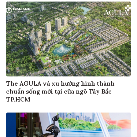
The AGULA và xu hướng hình thành
chuẩn sống mới tại cửa ngõ Tây Bắc
TP.HCM