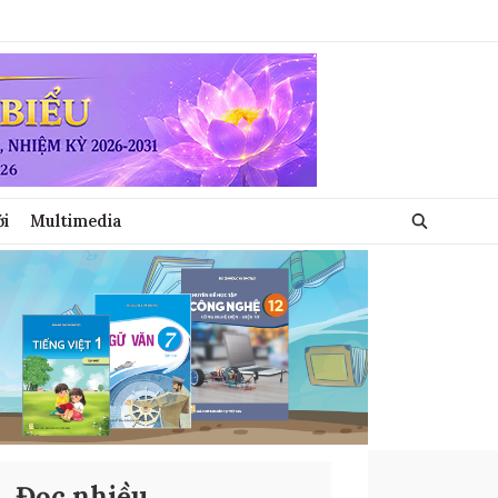
ới
Multimedia
Đọc nhiều