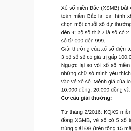
Xổ số miền Bắc (XSMB) bắt 
toán miền Bắc là loại hình 
chọn một chuỗi số dự thưởng
đến 9; bộ số thứ 2 là số có 2
số từ 000 đến 999.
Giải thưởng của xổ số điện to
3 bộ số sẽ có giá trị gấp 100.0
Ngược lại so với xổ số miền
những chữ số mình yêu thích
vào vé xổ số. Mệnh giá của loạ
10.000 đồng, 20.000 đồng và
Cơ cấu giải thưởng:
Từ tháng 2/2016: KQXS miền 
đồng XSMB, vé số có 5 số tr
trúng giải ĐB (trên tổng 15 mã