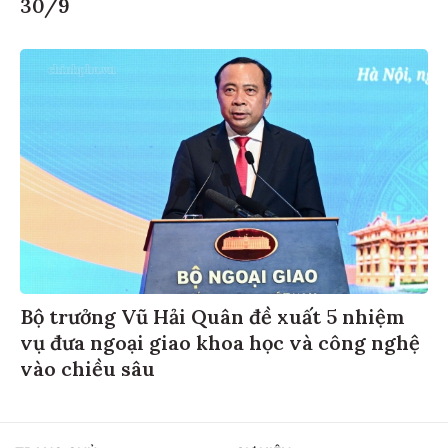
30/9
Bộ trưởng Vũ Hải Quân đề xuất 5 nhiệm
vụ đưa ngoại giao khoa học và công nghệ
vào chiều sâu