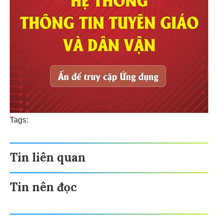
Tags:
Tin liên quan
Tin nên đọc