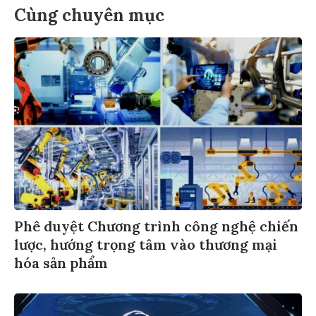
Cùng chuyên mục
Phê duyệt Chương trình công nghệ chiến
lược, hướng trọng tâm vào thương mại
hóa sản phẩm