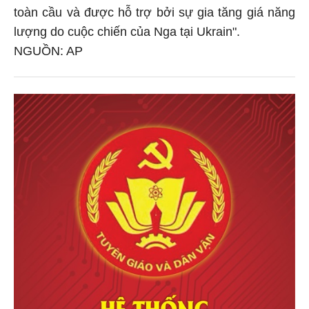
toàn cầu và được hỗ trợ bởi sự gia tăng giá năng
lượng do cuộc chiến của Nga tại Ukrain".
NGUỒN: AP