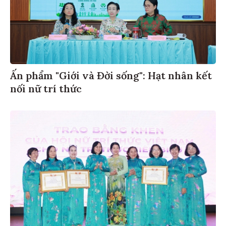
Ấn phẩm "Giới và Đời sống": Hạt nhân kết
nối nữ trí thức