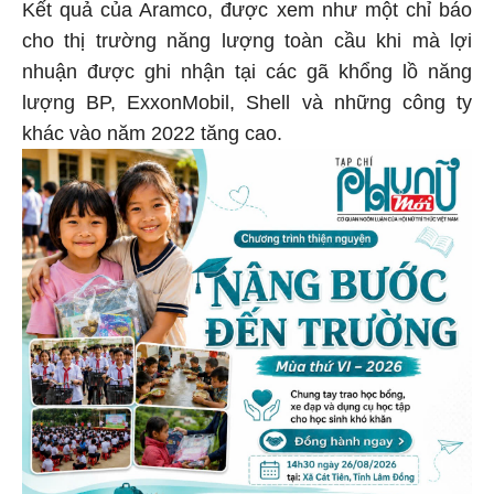
Kết quả của Aramco, được xem như một chỉ báo
cho thị trường năng lượng toàn cầu khi mà lợi
nhuận được ghi nhận tại các gã khổng lồ năng
lượng BP, ExxonMobil, Shell và những công ty
khác vào năm 2022 tăng cao.