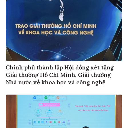
Chính phủ thành lập Hội đồng xét tặng
Giải thưởng Hồ Chí Minh, Giải thưởng
Nhà nước về khoa học và công nghệ