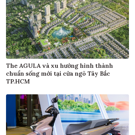
The AGULA và xu hướng hình thành
chuẩn sống mới tại cửa ngõ Tây Bắc
TP.HCM