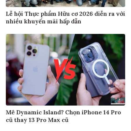
Lễ hội Thực phẩm Hữu cơ 2026 diễn ra với
nhiều khuyến mãi hấp dẫn
Mê Dynamic Island? Chọn iPhone 14 Pro
cũ thay 13 Pro Max cũ