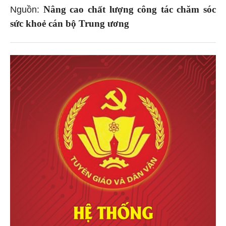
Nâng cao chất lượng công tác chăm sóc
Nguồn:
sức khoẻ cán bộ Trung ương