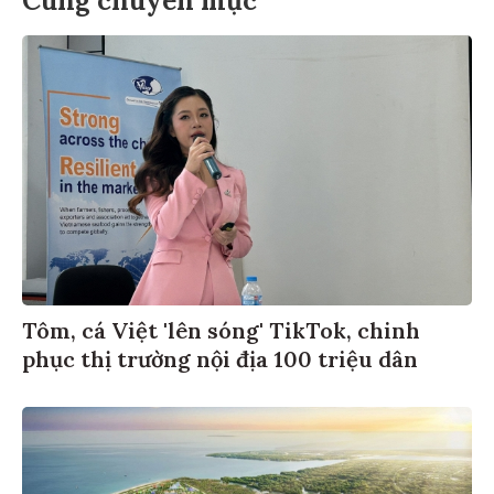
Cùng chuyên mục
Tôm, cá Việt 'lên sóng' TikTok, chinh
phục thị trường nội địa 100 triệu dân