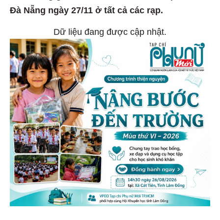
Đà Nẵng ngày 27/11 ở tất cả các rạp.
Dữ liệu đang được cập nhật.