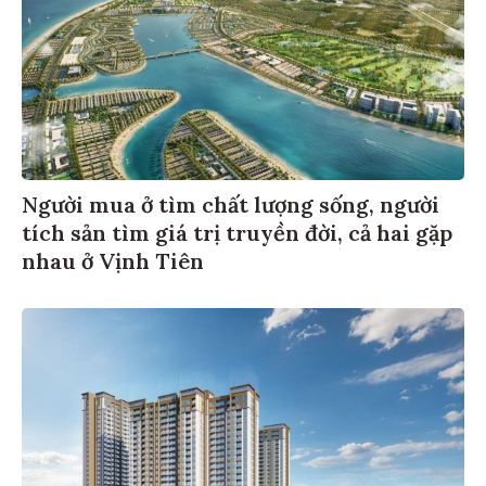
Người mua ở tìm chất lượng sống, người
tích sản tìm giá trị truyền đời, cả hai gặp
nhau ở Vịnh Tiên