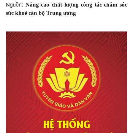
Nâng cao chất lượng công tác chăm sóc
Nguồn:
sức khoẻ cán bộ Trung ương