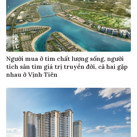
Người mua ở tìm chất lượng sống, người
tích sản tìm giá trị truyền đời, cả hai gặp
nhau ở Vịnh Tiên