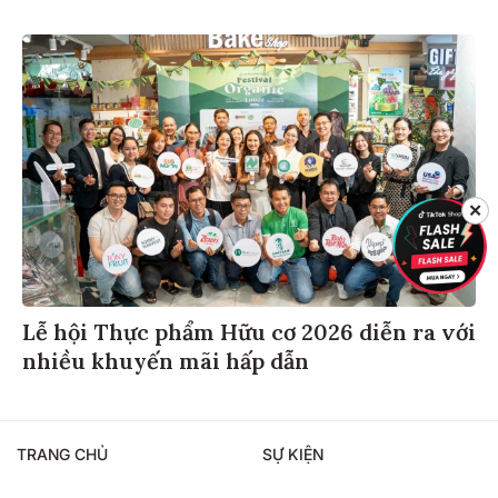
✕
Lễ hội Thực phẩm Hữu cơ 2026 diễn ra với
nhiều khuyến mãi hấp dẫn
TRANG CHỦ
SỰ KIỆN